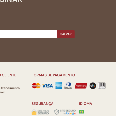
SALVAR
 CLIENTE
FORMAS DE PAGAMENTO
e Atendimento
ail.
SEGURANÇA
IDIOMA