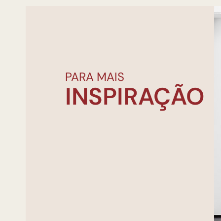
PARA MAIS
INSPIRAÇÃO