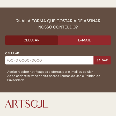
QUAL A FORMA QUE GOSTARIA DE ASSINAR
NOSSO CONTEÚDO?
CELULAR
E-MAIL
CELULAR:
SALVAR
Aceito receber notificações e ofertas por e-mail ou celular.
Ao se cadastrar você aceita nossos
Termos de Uso
e
Politica de
Privacidade.