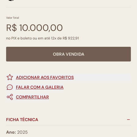
Valor Total
R$ 10.000,00
no PIX e boleto ou em até 12x de R$ 922,91
OBRA VENDIDA
ADICIONAR AOS FAVORITOS
FALAR COM A GALERIA
COMPARTILHAR
FICHA TÉCNICA
Ano:
2025