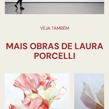
VEJA TAMBÉM
MAIS OBRAS DE LAURA