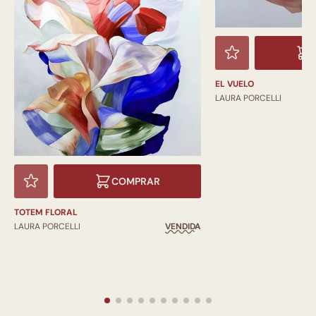
EL VUELO
LAURA PORCELLI
COMPRAR
TOTEM FLORAL
LAURA PORCELLI
VENDIDA