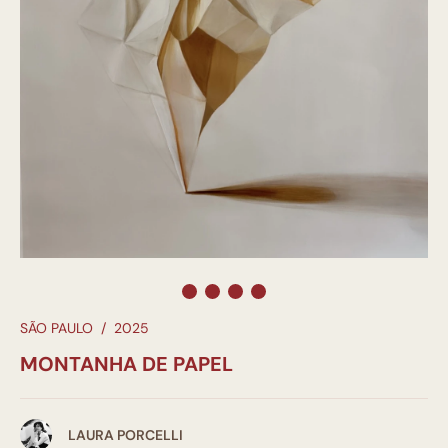
SÃO PAULO
/
2025
MONTANHA DE PAPEL
LAURA PORCELLI