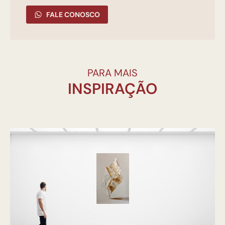
FALE CONOSCO
PARA MAIS
INSPIRAÇÃO