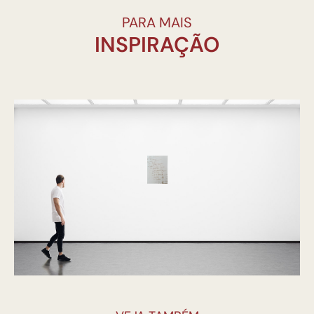
PARA MAIS
INSPIRAÇÃO