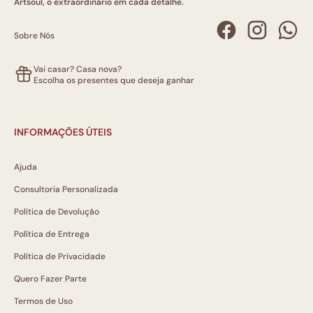
Artsoul, o extraordinário em cada detalhe.
Sobre Nós
Vai casar? Casa nova?
Escolha os presentes que deseja ganhar
INFORMAÇÕES ÚTEIS
Ajuda
Consultoria Personalizada
Política de Devolução
Política de Entrega
Política de Privacidade
Quero Fazer Parte
Termos de Uso