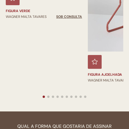
FIGURA VERDE
WAGNER MALTA TAVARES
SOB CONSULTA
FIGURA AJOELHADA
WAGNER MALTA TAVARES
QUAL A FORMA QUE GOSTARIA DE ASSINAR