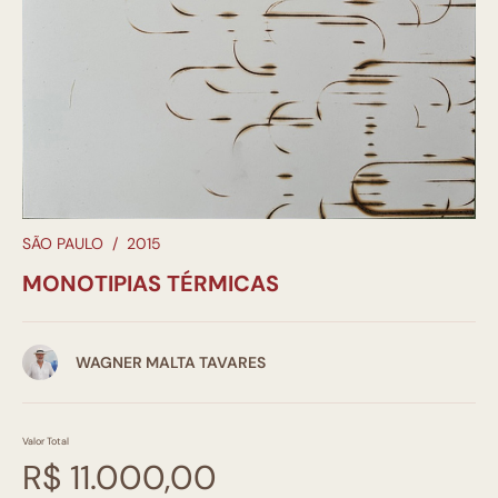
SÃO PAULO
/
2015
MONOTIPIAS TÉRMICAS
WAGNER MALTA TAVARES
Valor Total
R$ 11.000,00