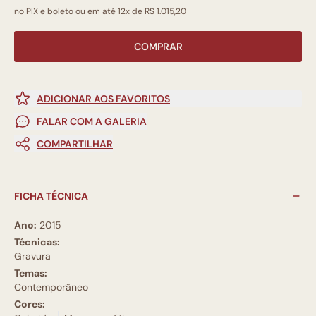
no PIX e boleto ou em até 12x de R$ 1.015,20
COMPRAR
ADICIONAR AOS FAVORITOS
FALAR COM A GALERIA
COMPARTILHAR
FICHA TÉCNICA
Ano:
2015
Técnicas:
Gravura
Temas:
Contemporâneo
Cores: