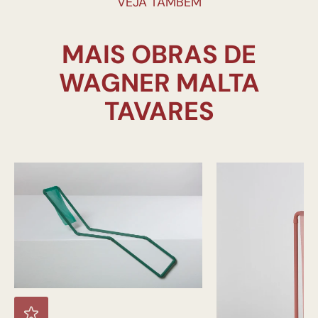
VEJA TAMBÉM
MAIS OBRAS DE
WAGNER MALTA