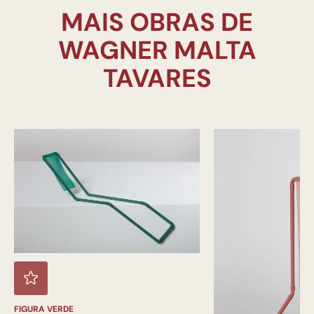
MAIS OBRAS DE
WAGNER MALTA
FIGURA VERDE