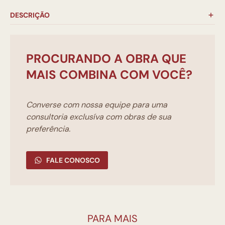
DESCRIÇÃO
PROCURANDO A OBRA QUE
MAIS COMBINA COM VOCÊ?
Converse com nossa equipe para uma
consultoria exclusíva com obras de sua
preferência.
FALE CONOSCO
PARA MAIS