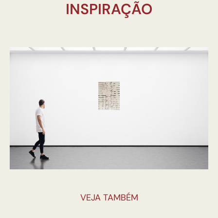
INSPIRAÇÃO
VEJA TAMBÉM