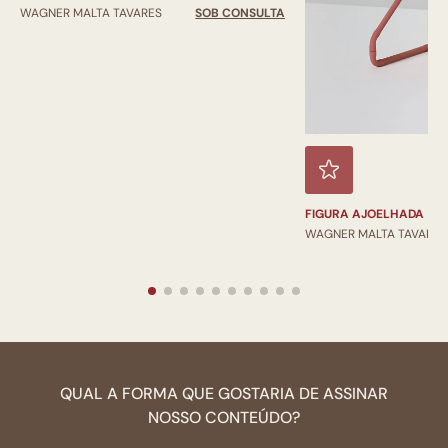
WAGNER MALTA TAVARES
SOB CONSULTA
FIGURA AJOELHADA
WAGNER MALTA TAVARES
QUAL A FORMA QUE GOSTARIA DE ASSINAR
NOSSO CONTEÚDO?