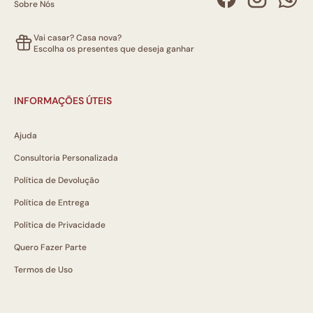
Sobre Nós
Vai casar? Casa nova?
Escolha os presentes que deseja ganhar
INFORMAÇÕES ÚTEIS
Ajuda
Consultoria Personalizada
Política de Devolução
Política de Entrega
Política de Privacidade
Quero Fazer Parte
Termos de Uso