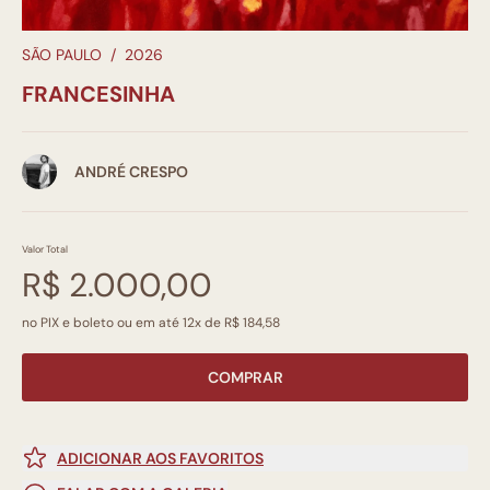
SÃO PAULO
/
2026
FRANCESINHA
ANDRÉ CRESPO
Valor Total
R$ 2.000,00
no PIX e boleto ou em até 12x de R$ 184,58
COMPRAR
ADICIONAR AOS FAVORITOS