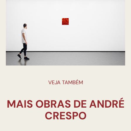
VEJA TAMBÉM
MAIS OBRAS DE ANDRÉ