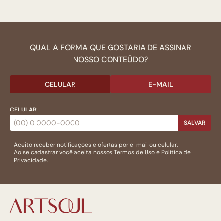
QUAL A FORMA QUE GOSTARIA DE ASSINAR
NOSSO CONTEÚDO?
CELULAR
E-MAIL
CELULAR:
SALVAR
Aceito receber notificações e ofertas por e-mail ou celular.
Ao se cadastrar você aceita nossos
Termos de Uso
e
Politica de
Privacidade.