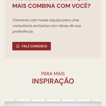
MAIS COMBINA COM VOCÊ?
Converse com nossa equipe para uma
consultoria exclusíva com obras de sua
preferência.
FALE CONOSCO
PARA MAIS
INSPIRAÇÃO