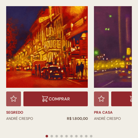
COMPRAR
SEGREDO
PRA CASA
ANDRÉ CRESPO
R$ 1.800,00
ANDRÉ CRESPO