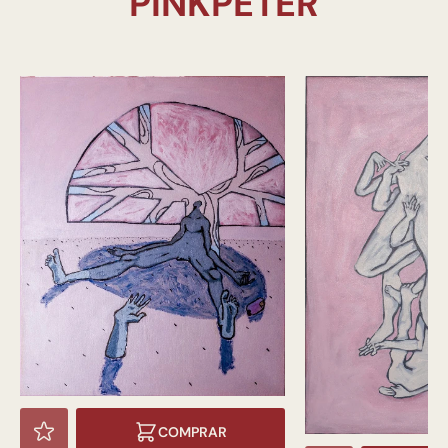
COMPRAR