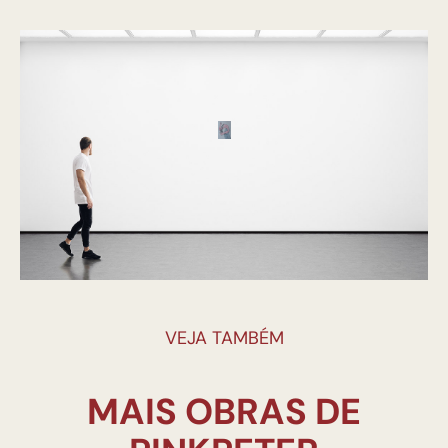
VEJA TAMBÉM
MAIS OBRAS DE