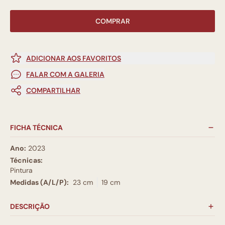
COMPRAR
ADICIONAR AOS FAVORITOS
FALAR COM A GALERIA
COMPARTILHAR
FICHA TÉCNICA
Ano:
2023
Técnicas:
Pintura
Medidas (A/L/P):
23 cm
19 cm
DESCRIÇÃO