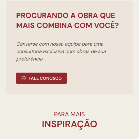
PROCURANDO A OBRA QUE
MAIS COMBINA COM VOCÊ?
Converse com nossa equipe para uma
consultoria exclusíva com obras de sua
preferência.
FALE CONOSCO
PARA MAIS
INSPIRAÇÃO