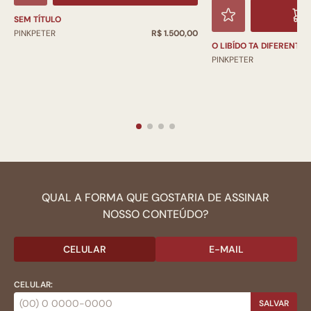
SEM TÍTULO
PINKPETER
R$ 1.500,00
O LIBÍDO TA DIFERENTE
PINKPETER
QUAL A FORMA QUE GOSTARIA DE ASSINAR
NOSSO CONTEÚDO?
CELULAR
E-MAIL
CELULAR:
SALVAR