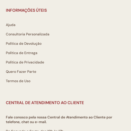
INFORMAÇÕES ÚTEIS
Ajuda
Consultoria Personalizada
Política de Devolução
Política de Entrega
Política de Privacidade
Quero Fazer Parte
Termos de Uso
CENTRAL DE ATENDIMENTO AO CLIENTE
Fale conosco pela nossa Central de Atendimento ao Cliente por
telefone, chat ou e-mail.