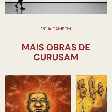
VEJA TAMBÉM
MAIS OBRAS DE