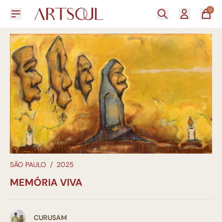
0
SÃO PAULO
/
2025
MEMÓRIA VIVA
CURUSAM