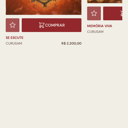
COMPRAR
MEMÓRIA VIVA
CURUSAM
SE ESCUTE
CURUSAM
R$ 2.200,00