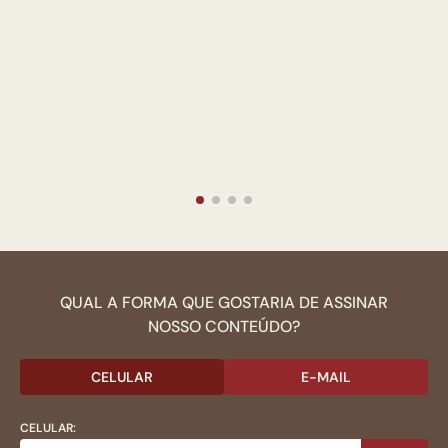
QUAL A FORMA QUE GOSTARIA DE ASSINAR
NOSSO CONTEÚDO?
CELULAR
E-MAIL
CELULAR: