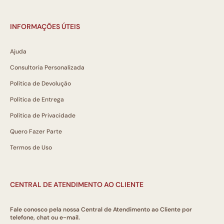
INFORMAÇÕES ÚTEIS
Ajuda
Consultoria Personalizada
Política de Devolução
Política de Entrega
Política de Privacidade
Quero Fazer Parte
Termos de Uso
CENTRAL DE ATENDIMENTO AO CLIENTE
Fale conosco pela nossa Central de Atendimento ao Cliente por
telefone, chat ou e-mail.