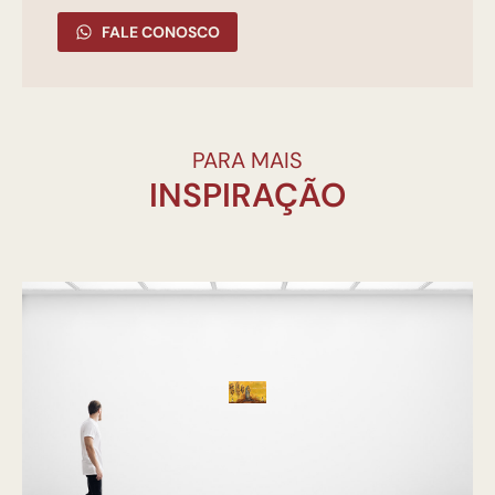
FALE CONOSCO
PARA MAIS
INSPIRAÇÃO