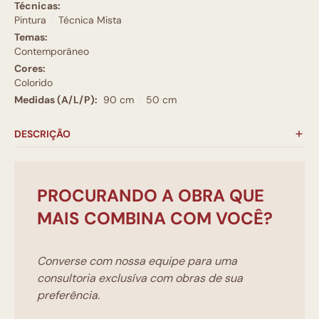
Técnicas:
Pintura
Técnica Mista
Temas:
Contemporâneo
Cores:
Colorido
Medidas (A/L/P):
90 cm
50 cm
DESCRIÇÃO
PROCURANDO A OBRA QUE
MAIS COMBINA COM VOCÊ?
Converse com nossa equipe para uma
consultoria exclusíva com obras de sua
preferência.