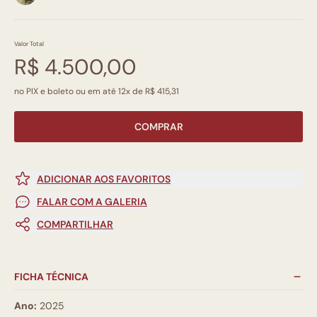
Valor Total
R$ 4.500,00
no PIX e boleto ou em até 12x de R$ 415,31
COMPRAR
ADICIONAR AOS FAVORITOS
FALAR COM A GALERIA
COMPARTILHAR
FICHA TÉCNICA
Ano:
2025