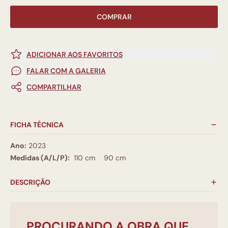
COMPRAR
ADICIONAR AOS FAVORITOS
FALAR COM A GALERIA
COMPARTILHAR
FICHA TÉCNICA
Ano:
2023
Medidas (A/L/P):
110 cm
90 cm
DESCRIÇÃO
PROCURANDO A OBRA QUE