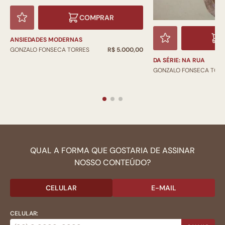
COMPRAR
ANSIEDADES MODERNAS
GONZALO FONSECA TORRES
R$ 5.000,00
DA SÉRIE: NA RUA
GONZALO FONSECA TOR
QUAL A FORMA QUE GOSTARIA DE ASSINAR
NOSSO CONTEÚDO?
CELULAR
E-MAIL
CELULAR: