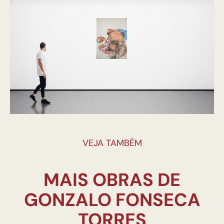
VEJA TAMBÉM
MAIS OBRAS DE
GONZALO FONSECA