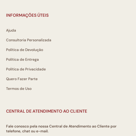
INFORMAÇÕES ÚTEIS
Ajuda
Consultoria Personalizada
Política de Devolução
Política de Entrega
Política de Privacidade
Quero Fazer Parte
Termos de Uso
CENTRAL DE ATENDIMENTO AO CLIENTE
Fale conosco pela nossa Central de Atendimento ao Cliente por
telefone, chat ou e-mail.