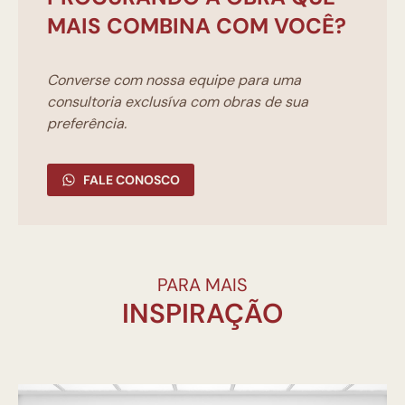
MAIS COMBINA COM VOCÊ?
Converse com nossa equipe para uma
consultoria exclusíva com obras de sua
preferência.
FALE CONOSCO
PARA MAIS
INSPIRAÇÃO