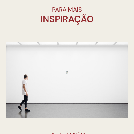
PARA MAIS
INSPIRAÇÃO