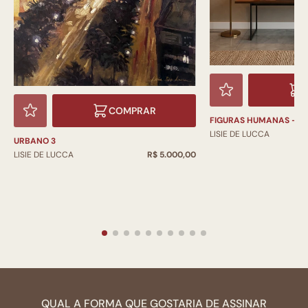
COMPRAR
FIGURAS HUMANAS - C
LISIE DE LUCCA
URBANO 3
LISIE DE LUCCA
R$ 5.000,00
QUAL A FORMA QUE GOSTARIA DE ASSINAR