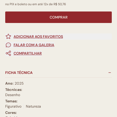
no PIX e boleto ou em até 12x de R$ 50,76
COMPRAR
ADICIONAR AOS FAVORITOS
FALAR COM A GALERIA
COMPARTILHAR
FICHA TÉCNICA
Ano:
2025
Técnicas:
Desenho
Temas:
Figurativo
Natureza
Cores: