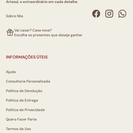
Artsoul, o extraordinário em cada detalhe.
Sobre Nós
Vai casar? Casa nova?
Escolha os presentes que deseja ganhar
INFORMAÇÕES ÚTEIS
Ajuda
Consultoria Personalizada
Política de Devolução
Política de Entrega
Política de Privacidade
Quero Fazer Parte
Termos de Uso