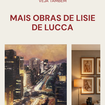
VEJA TAMBÉM
MAIS OBRAS DE LISIE