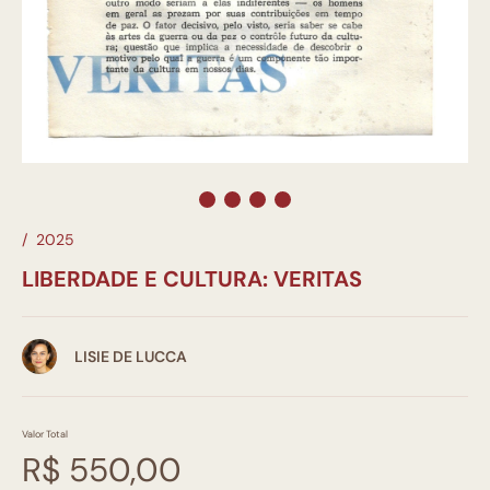
/
2025
LIBERDADE E CULTURA: VERITAS
LISIE DE LUCCA
Valor Total
R$ 550,00