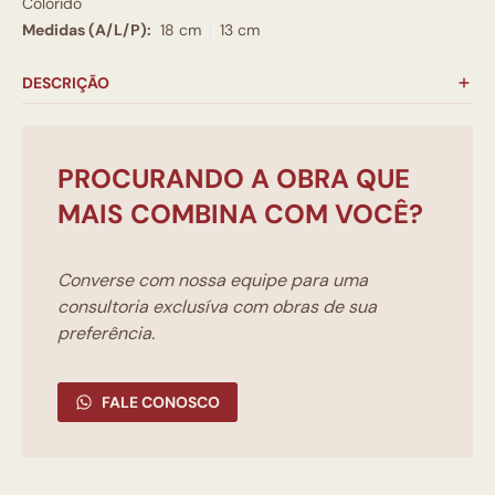
Colorido
Medidas (A/L/P):
18 cm
13 cm
DESCRIÇÃO
PROCURANDO A OBRA QUE
MAIS COMBINA COM VOCÊ?
Converse com nossa equipe para uma
consultoria exclusíva com obras de sua
preferência.
FALE CONOSCO