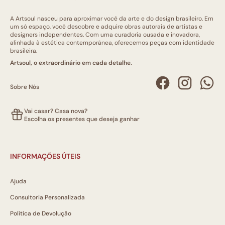
A Artsoul nasceu para aproximar você da arte e do design brasileiro. Em
um só espaço, você descobre e adquire obras autorais de artistas e
designers independentes. Com uma curadoria ousada e inovadora,
alinhada à estética contemporânea, oferecemos peças com identidade
brasileira.
Artsoul, o extraordinário em cada detalhe.
Sobre Nós
Vai casar? Casa nova?
Escolha os presentes que deseja ganhar
INFORMAÇÕES ÚTEIS
Ajuda
Consultoria Personalizada
Política de Devolução