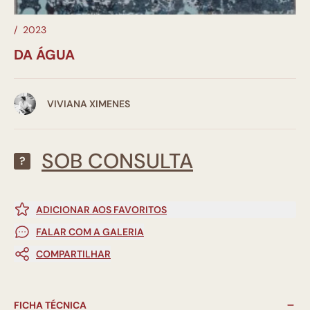
/
2023
DA ÁGUA
VIVIANA XIMENES
SOB CONSULTA
?
ADICIONAR AOS FAVORITOS
FALAR COM A GALERIA
COMPARTILHAR
FICHA TÉCNICA