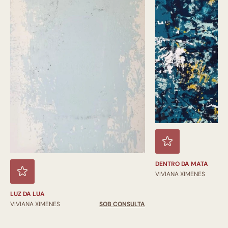
DENTRO DA MATA
VIVIANA XIMENES
LUZ DA LUA
VIVIANA XIMENES
SOB CONSULTA