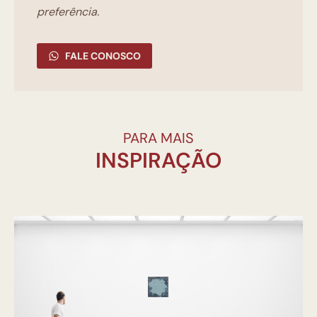
preferência.
FALE CONOSCO
PARA MAIS
INSPIRAÇÃO