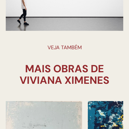
VEJA TAMBÉM
MAIS OBRAS DE