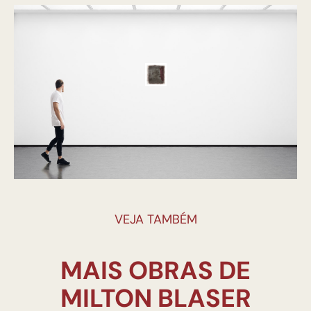
VEJA TAMBÉM
MAIS OBRAS DE