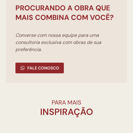
PROCURANDO A OBRA QUE
MAIS COMBINA COM VOCÊ?
Converse com nossa equipe para uma
consultoria exclusíva com obras de sua
preferência.
FALE CONOSCO
PARA MAIS
INSPIRAÇÃO