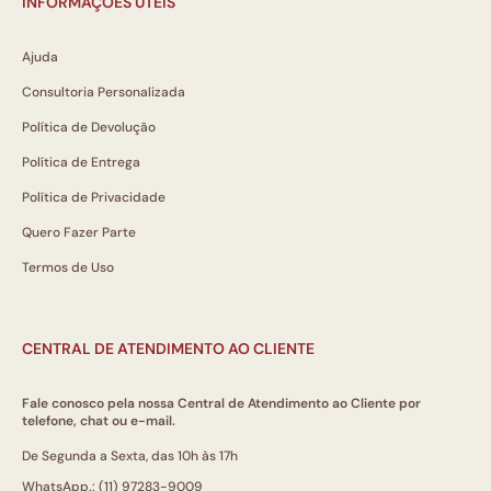
INFORMAÇÕES ÚTEIS
Ajuda
Consultoria Personalizada
Política de Devolução
Política de Entrega
Política de Privacidade
Quero Fazer Parte
Termos de Uso
CENTRAL DE ATENDIMENTO AO CLIENTE
Fale conosco pela nossa Central de Atendimento ao Cliente por
telefone, chat ou e-mail.
De Segunda a Sexta, das 10h às 17h
WhatsApp.: (11) 97283-9009