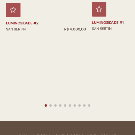
LUMINOSIDADE #1
LUMINOSIDADE #2
SAN BERTINI
SAN BERTINI
R$ 4.000,00