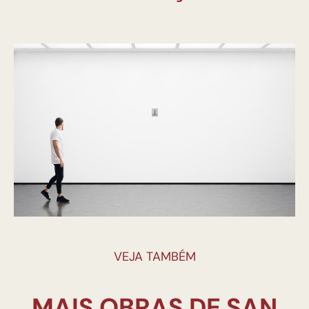
VEJA TAMBÉM
MAIS OBRAS DE SAN