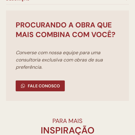
PROCURANDO A OBRA QUE
MAIS COMBINA COM VOCÊ?
Converse com nossa equipe para uma
consultoria exclusíva com obras de sua
preferência.
FALE CONOSCO
PARA MAIS
INSPIRAÇÃO