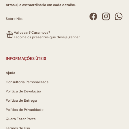
Artsoul, o extraordinário em cada detalhe.
Sobre Nós
Vai casar? Casa nova?
Escolha os presentes que deseja ganhar
INFORMAÇÕES ÚTEIS
Ajuda
Consultoria Personalizada
Política de Devolução
Política de Entrega
Política de Privacidade
Quero Fazer Parte
Termos de Uso