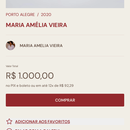
PORTO ALEGRE
/
2020
MARIA AMÉLIA VIEIRA
MARIA AMELIA VIEIRA
Valor Total
R$ 1.000,00
no PIX e boleto ou em até 12x de R$ 92,29
COMPRAR
ADICIONAR AOS FAVORITOS