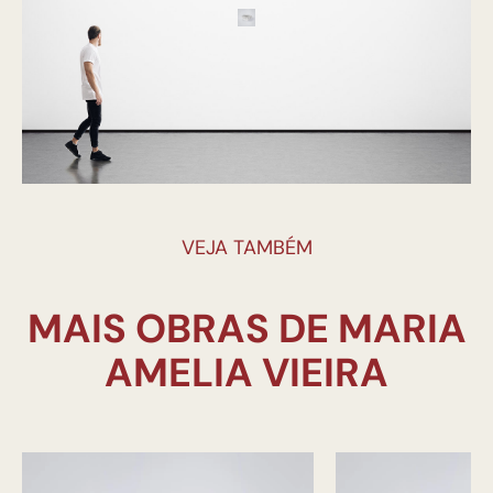
VEJA TAMBÉM
MAIS OBRAS DE MARIA