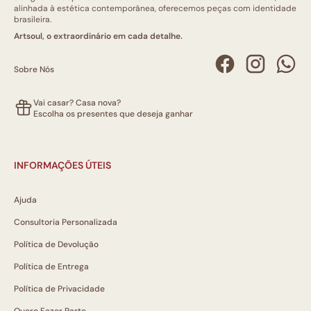
alinhada à estética contemporânea, oferecemos peças com identidade
brasileira.
Artsoul, o extraordinário em cada detalhe.
Sobre Nós
Vai casar? Casa nova?
Escolha os presentes que deseja ganhar
INFORMAÇÕES ÚTEIS
Ajuda
Consultoria Personalizada
Política de Devolução
Política de Entrega
Política de Privacidade
Quero Fazer Parte