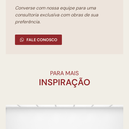
Converse com nossa equipe para uma
consultoria exclusíva com obras de sua
preferência.
FALE CONOSCO
PARA MAIS
INSPIRAÇÃO