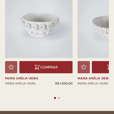
COMPRAR
MARIA AMÉLIA VIEIRA
MARIA AMÉLIA VIEIRA
MARIA AMELIA VIEIRA
R$ 1.000,00
MARIA AMELIA VIEIRA