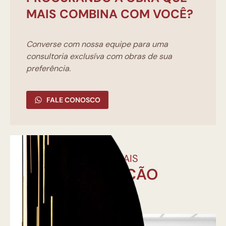
MAIS COMBINA COM VOCÊ?
Converse com nossa equipe para uma
consultoria exclusíva com obras de sua
preferência.
FALE CONOSCO
PARA MAIS
INSPIRAÇÃO