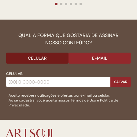
QUAL A FORMA QUE GOSTARIA DE ASSINAR
NOSSO CONTEÚDO?
CELULAR
E-MAIL
CELULAR:
SALVAR
Aceito receber notificações e ofertas por e-mail ou celular.
Ao se cadastrar você aceita nossos
Termos de Uso
e
Politica de
Privacidade.