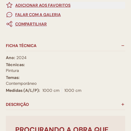
ADICIONAR AOS FAVORITOS
FALAR COM A GALERIA
COMPARTILHAR
FICHA TÉCNICA
Ano:
2024
Técnicas:
Pintura
Temas:
Contemporâneo
Medidas (A/L/P):
1000 cm
1000 cm
DESCRIÇÃO
PROCURANDO A OBRA QUE