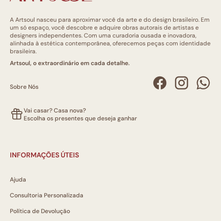
A Artsoul nasceu para aproximar você da arte e do design brasileiro. Em
um só espaço, você descobre e adquire obras autorais de artistas e
designers independentes. Com uma curadoria ousada e inovadora,
alinhada à estética contemporânea, oferecemos peças com identidade
brasileira.
Artsoul, o extraordinário em cada detalhe.
Sobre Nós
Vai casar? Casa nova?
Escolha os presentes que deseja ganhar
INFORMAÇÕES ÚTEIS
Ajuda
Consultoria Personalizada
Política de Devolução