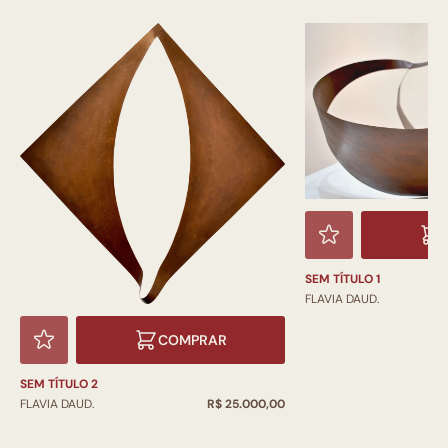
SEM TÍTULO 1
FLAVIA DAUD.
COMPRAR
SEM TÍTULO 2
FLAVIA DAUD.
R$ 25.000,00