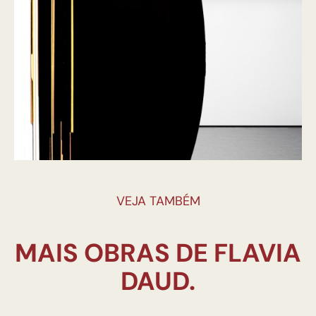
VEJA TAMBÉM
MAIS OBRAS DE FLAVIA