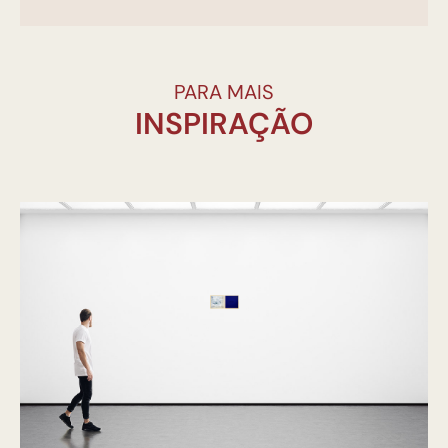
PARA MAIS
INSPIRAÇÃO