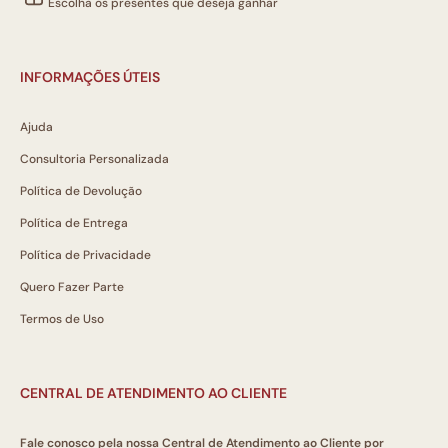
Escolha os presentes que deseja ganhar
INFORMAÇÕES ÚTEIS
Ajuda
Consultoria Personalizada
Política de Devolução
Política de Entrega
Política de Privacidade
Quero Fazer Parte
Termos de Uso
CENTRAL DE ATENDIMENTO AO CLIENTE
Fale conosco pela nossa Central de Atendimento ao Cliente por