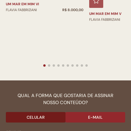
UM MAR EM MIM VI
FLAVIA FABBRIZIANI
R$ 8.000,00
UM MAR EM MIM V
FLAVIA FABBRIZIANI
QUAL A FORMA QUE GOSTARIA DE ASSINAR
NOSSO CONTEÚDO?
CELULAR
E-MAIL