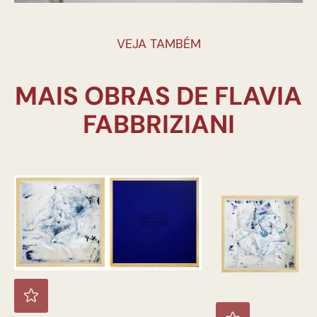
VEJA TAMBÉM
MAIS OBRAS DE FLAVIA