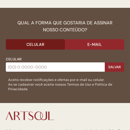
QUAL A FORMA QUE GOSTARIA DE ASSINAR
NOSSO CONTEÚDO?
CELULAR
E-MAIL
CELULAR:
SALVAR
Aceito receber notificações e ofertas por e-mail ou celular.
Ao se cadastrar você aceita nossos
Termos de Uso
e
Politica de
Privacidade.