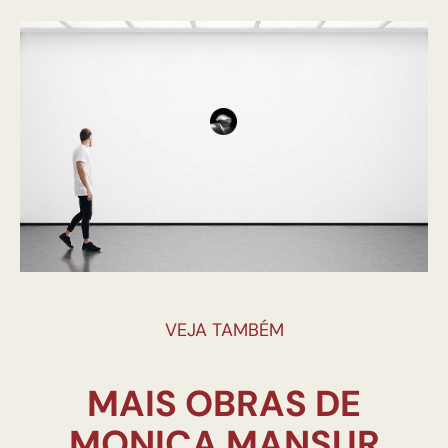
VEJA TAMBÉM
MAIS OBRAS DE