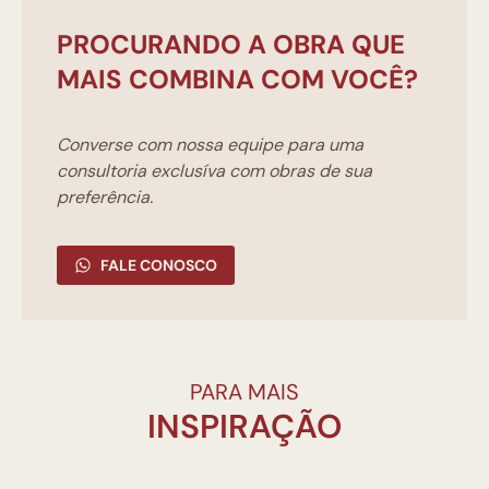
PROCURANDO A OBRA QUE
MAIS COMBINA COM VOCÊ?
Converse com nossa equipe para uma
consultoria exclusíva com obras de sua
preferência.
FALE CONOSCO
PARA MAIS
INSPIRAÇÃO