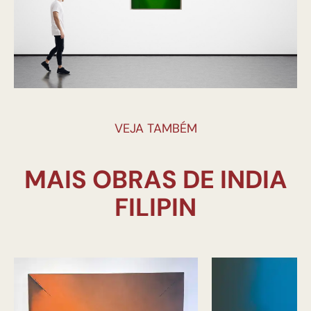
VEJA TAMBÉM
MAIS OBRAS DE INDIA