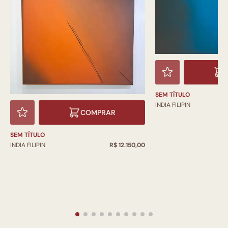
SEM TÍTULO
INDIA FILIPIN
COMPRAR
SEM TÍTULO
INDIA FILIPIN
R$ 12.150,00