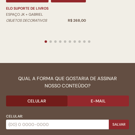
ELO SUPORTE DE LIVROS
ESPAÇO JK + GABRIEL
OBJETOS DECORATIVOS
R$ 268,00
QUAL A FORMA QUE GOSTARIA DE ASSINAR
NOSSO CONTEÚDO?
CELULAR
E-MAIL
CELULAR:
SALVAR