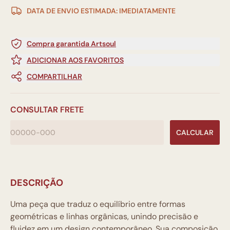
DATA DE ENVIO ESTIMADA: IMEDIATAMENTE
Compra garantida Artsoul
ADICIONAR AOS FAVORITOS
COMPARTILHAR
CONSULTAR FRETE
CALCULAR
DESCRIÇÃO
Uma peça que traduz o equilíbrio entre formas
geométricas e linhas orgânicas, unindo precisão e
fluidez em um design contemporâneo. Sua composição