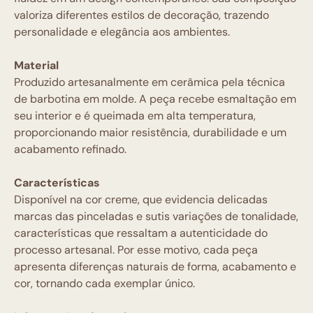
valoriza diferentes estilos de decoração, trazendo
personalidade e elegância aos ambientes.
Material
Produzido artesanalmente em cerâmica pela técnica
de barbotina em molde. A peça recebe esmaltação em
seu interior e é queimada em alta temperatura,
proporcionando maior resistência, durabilidade e um
acabamento refinado.
Características
Disponível na cor creme, que evidencia delicadas
marcas das pinceladas e sutis variações de tonalidade,
características que ressaltam a autenticidade do
processo artesanal. Por esse motivo, cada peça
apresenta diferenças naturais de forma, acabamento e
cor, tornando cada exemplar único.