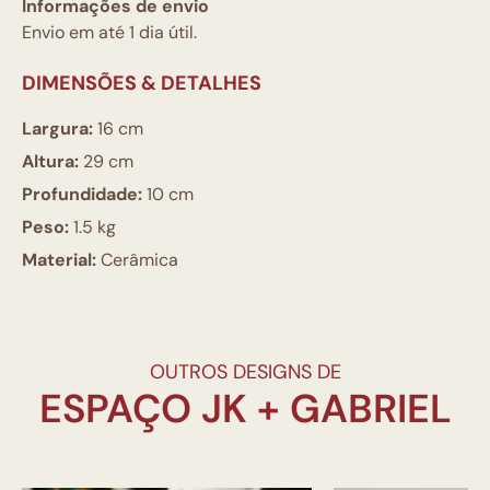
Informações de envio
Envio em até 1 dia útil.
DIMENSÕES & DETALHES
Largura:
16 cm
Altura:
29 cm
Profundidade:
10 cm
Peso:
1.5 kg
Material:
Cerâmica
OUTROS DESIGNS DE