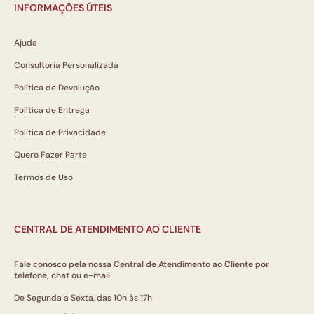
INFORMAÇÕES ÚTEIS
Ajuda
Consultoria Personalizada
Política de Devolução
Política de Entrega
Política de Privacidade
Quero Fazer Parte
Termos de Uso
CENTRAL DE ATENDIMENTO AO CLIENTE
Fale conosco pela nossa Central de Atendimento ao Cliente por
telefone, chat ou e-mail.
De Segunda a Sexta, das 10h às 17h