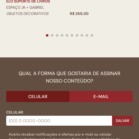
ELO SUPORTE DE LIVROS
ESPAÇO JK + GABRIEL
OBJETOS DECORATIVOS
R$ 268,00
QUAL A FORMA QUE GOSTARIA DE ASSINAR
NOSSO CONTEÚDO?
CELULAR
E-MAIL
CELULAR:
SALVAR
Aceito receber notificações e ofertas por e-mail ou celular.