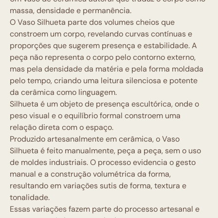
massa, densidade e permanência.
O Vaso Silhueta parte dos volumes cheios que
constroem um corpo, revelando curvas contínuas e
proporções que sugerem presença e estabilidade. A
peça não representa o corpo pelo contorno externo,
mas pela densidade da matéria e pela forma moldada
pelo tempo, criando uma leitura silenciosa e potente
da cerâmica como linguagem.
Silhueta é um objeto de presença escultórica, onde o
peso visual e o equilíbrio formal constroem uma
relação direta com o espaço.
Produzido artesanalmente em cerâmica, o Vaso
Silhueta é feito manualmente, peça a peça, sem o uso
de moldes industriais. O processo evidencia o gesto
manual e a construção volumétrica da forma,
resultando em variações sutis de forma, textura e
tonalidade.
Essas variações fazem parte do processo artesanal e