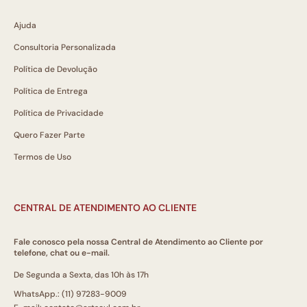
Ajuda
Consultoria Personalizada
Política de Devolução
Política de Entrega
Política de Privacidade
Quero Fazer Parte
Termos de Uso
CENTRAL DE ATENDIMENTO AO CLIENTE
Fale conosco pela nossa Central de Atendimento ao Cliente por
telefone, chat ou e-mail.
De Segunda a Sexta, das 10h às 17h
WhatsApp.: (11) 97283-9009