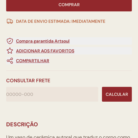
COMPRAR
DATA DE ENVIO ESTIMADA: IMEDIATAMENTE
Compra garantida Artsoul
ADICIONAR AOS FAVORITOS
COMPARTILHAR
CONSULTAR FRETE
CALCULAR
DESCRIÇÃO
Um vaso de cerâmica autoral que traduz o corpo como