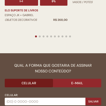
VASOS / POTES
ELO SUPORTE DE LIVROS
ESPAÇO JK + GABRIEL
OBJETOS DECORATIVOS
R$ 268,00
QUAL A FORMA QUE GOSTARIA DE ASSINAR
NOSSO CONTEÚDO?
CELULAR
E-MAIL
CELULAR:
SALVAR