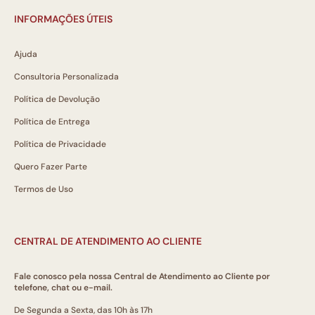
INFORMAÇÕES ÚTEIS
Ajuda
Consultoria Personalizada
Política de Devolução
Política de Entrega
Política de Privacidade
Quero Fazer Parte
Termos de Uso
CENTRAL DE ATENDIMENTO AO CLIENTE
Fale conosco pela nossa Central de Atendimento ao Cliente por
telefone, chat ou e-mail.
De Segunda a Sexta, das 10h às 17h