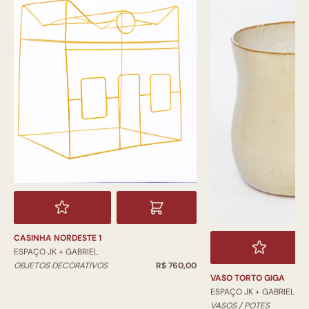
CASINHA NORDESTE 1
ESPAÇO JK + GABRIEL
OBJETOS DECORATIVOS
R$ 760,00
VASO TORTO GIGA
ESPAÇO JK + GABRIEL
VASOS / POTES