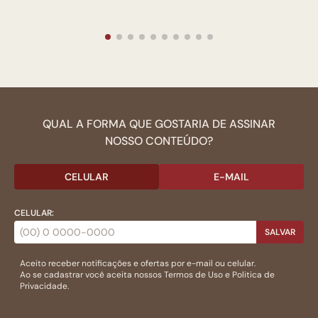
QUAL A FORMA QUE GOSTARIA DE ASSINAR
NOSSO CONTEÚDO?
CELULAR
E-MAIL
CELULAR:
SALVAR
Aceito receber notificações e ofertas por e-mail ou celular.
Ao se cadastrar você aceita nossos
Termos de Uso
e
Politica de
Privacidade.