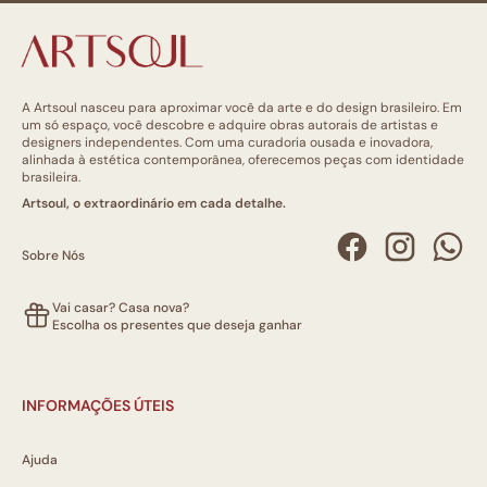
A Artsoul nasceu para aproximar você da arte e do design brasileiro. Em
um só espaço, você descobre e adquire obras autorais de artistas e
designers independentes. Com uma curadoria ousada e inovadora,
alinhada à estética contemporânea, oferecemos peças com identidade
brasileira.
Artsoul, o extraordinário em cada detalhe.
Sobre Nós
Vai casar? Casa nova?
Escolha os presentes que deseja ganhar
INFORMAÇÕES ÚTEIS
Ajuda