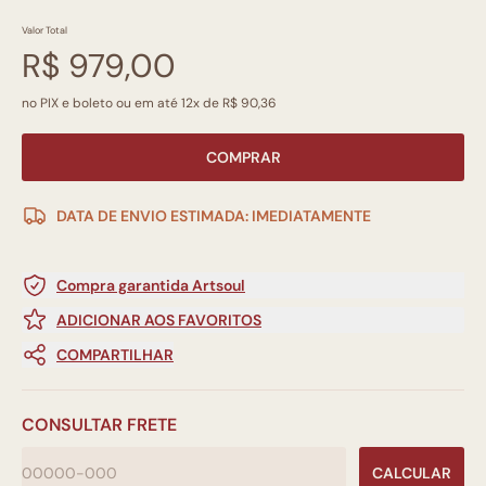
Valor Total
R$ 979,00
no PIX e boleto ou em até 12x de R$ 90,36
COMPRAR
DATA DE ENVIO ESTIMADA: IMEDIATAMENTE
Compra garantida Artsoul
ADICIONAR AOS FAVORITOS
COMPARTILHAR
CONSULTAR FRETE
CALCULAR