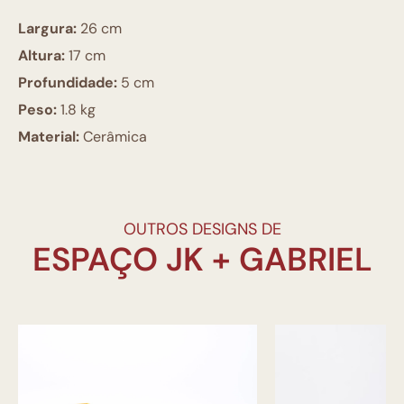
Largura:
26 cm
Altura:
17 cm
Profundidade:
5 cm
Peso:
1.8 kg
Material:
Cerâmica
OUTROS DESIGNS DE