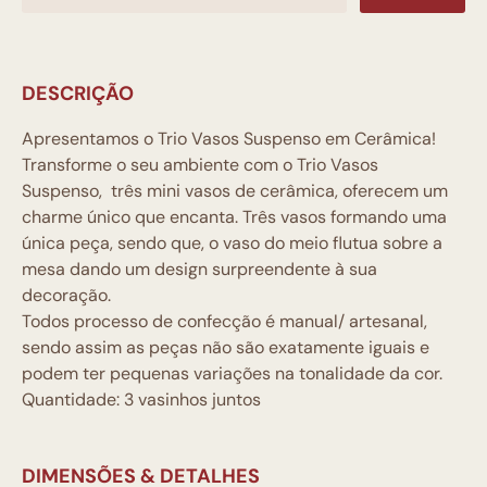
DESCRIÇÃO
Apresentamos o Trio Vasos Suspenso em Cerâmica!
Transforme o seu ambiente com o Trio Vasos
Suspenso, três mini vasos de cerâmica, oferecem um
charme único que encanta. Três vasos formando uma
única peça, sendo que, o vaso do meio flutua sobre a
mesa dando um design surpreendente à sua
decoração.
Todos processo de confecção é manual/ artesanal,
sendo assim as peças não são exatamente iguais e
podem ter pequenas variações na tonalidade da cor.
Quantidade: 3 vasinhos juntos
DIMENSÕES & DETALHES