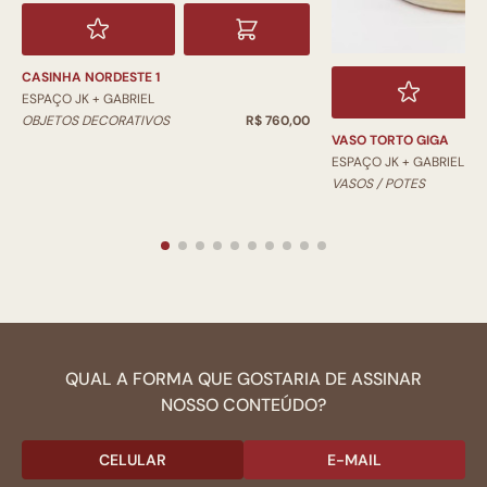
CASINHA NORDESTE 1
ESPAÇO JK + GABRIEL
OBJETOS DECORATIVOS
R$ 760,00
VASO TORTO GIGA
ESPAÇO JK + GABRIEL
VASOS / POTES
QUAL A FORMA QUE GOSTARIA DE ASSINAR
NOSSO CONTEÚDO?
CELULAR
E-MAIL