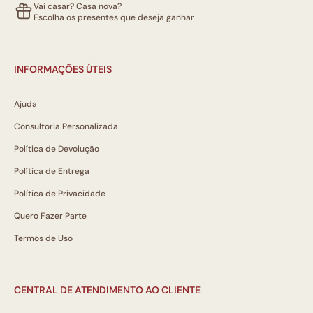
Vai casar? Casa nova?
Escolha os presentes que deseja ganhar
INFORMAÇÕES ÚTEIS
Ajuda
Consultoria Personalizada
Política de Devolução
Política de Entrega
Política de Privacidade
Quero Fazer Parte
Termos de Uso
CENTRAL DE ATENDIMENTO AO CLIENTE