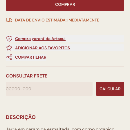
COMPRAR
DATA DE ENVIO ESTIMADA: IMEDIATAMENTE
Compra garantida Artsoul
ADICIONAR AOS FAVORITOS
COMPARTILHAR
CONSULTAR FRETE
CALCULAR
DESCRIÇÃO
Jarra em cerâmica esmaltada, com corpo orgânico,