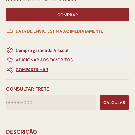
COMPRAR
DATA DE ENVIO ESTIMADA: IMEDIATAMENTE
Compra garantida Artsoul
ADICIONAR AOS FAVORITOS
COMPARTILHAR
CONSULTAR FRETE
CALCULAR
DESCRIÇÃO