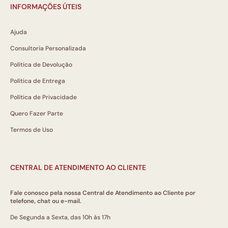
INFORMAÇÕES ÚTEIS
Ajuda
Consultoria Personalizada
Política de Devolução
Política de Entrega
Política de Privacidade
Quero Fazer Parte
Termos de Uso
CENTRAL DE ATENDIMENTO AO CLIENTE
Fale conosco pela nossa Central de Atendimento ao Cliente por
telefone, chat ou e-mail.
De Segunda a Sexta, das 10h às 17h