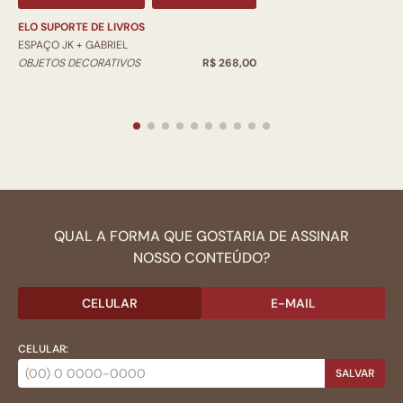
ELO SUPORTE DE LIVROS
ESPAÇO JK + GABRIEL
OBJETOS DECORATIVOS
R$ 268,00
QUAL A FORMA QUE GOSTARIA DE ASSINAR
NOSSO CONTEÚDO?
CELULAR
E-MAIL
CELULAR:
SALVAR