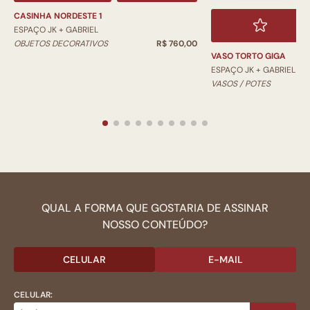
CASINHA NORDESTE 1
ESPAÇO JK + GABRIEL
OBJETOS DECORATIVOS
R$ 760,00
VASO TORTO GIGA
ESPAÇO JK + GABRIEL
VASOS / POTES
QUAL A FORMA QUE GOSTARIA DE ASSINAR
NOSSO CONTEÚDO?
CELULAR
E-MAIL
CELULAR: