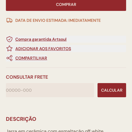
COMPRAR
DATA DE ENVIO ESTIMADA: IMEDIATAMENTE
Compra garantida Artsoul
ADICIONAR AOS FAVORITOS
COMPARTILHAR
CONSULTAR FRETE
CALCULAR
DESCRIÇÃO
Jarra em cerâmica com esmaltação off white,