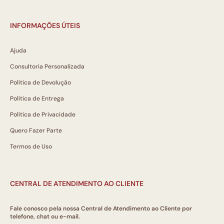
INFORMAÇÕES ÚTEIS
Ajuda
Consultoria Personalizada
Política de Devolução
Política de Entrega
Política de Privacidade
Quero Fazer Parte
Termos de Uso
CENTRAL DE ATENDIMENTO AO CLIENTE
Fale conosco pela nossa Central de Atendimento ao Cliente por
telefone, chat ou e-mail.