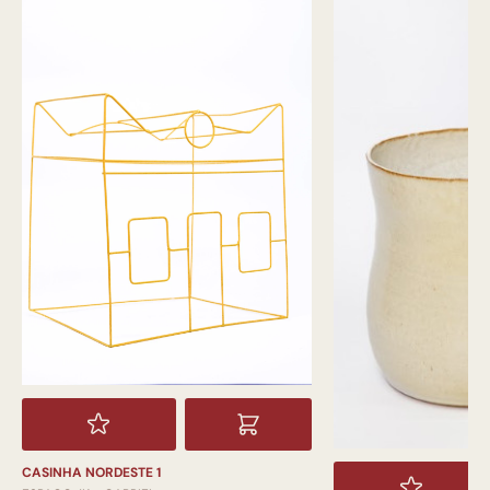
CASINHA NORDESTE 1