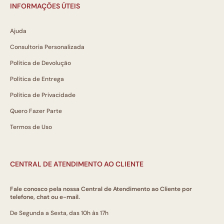
INFORMAÇÕES ÚTEIS
Ajuda
Consultoria Personalizada
Política de Devolução
Política de Entrega
Política de Privacidade
Quero Fazer Parte
Termos de Uso
CENTRAL DE ATENDIMENTO AO CLIENTE
Fale conosco pela nossa Central de Atendimento ao Cliente por
telefone, chat ou e-mail.
De Segunda a Sexta, das 10h às 17h