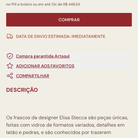
no PIX e boleto ou em até 12x de R$ 448,54
COMPRAR
DATA DE ENVIO ESTIMADA: IMEDIATAMENTE
Compra garantida Artsoul
ADICIONAR AOS FAVORITOS
COMPARTILHAR
DESCRIÇÃO
Os frascos da designer Elisa Stecca são peças únicas,
feitas com vidros de formatos variados, detalhes em
latão e pedras, e são conhecidos por trazerem