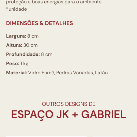
proteção e boas energias para o ambiente.
*unidade
DIMENSÕES & DETALHES
Largura:
8 cm
Altura:
30 cm
Profundidade:
8 cm
Peso:
1 kg
Material:
Vidro Fumê, Pedras Variadas, Latão
OUTROS DESIGNS DE