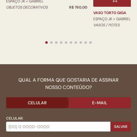
ESPAÇO JK + GABRIEL
OBJETOS DECORATIVOS
R$ 760,00
VASO TORTO GIGA
ESPAÇO JK + GABRIEL
VASOS / POTES
QUAL A FORMA QUE GOSTARIA DE ASSINAR
NOSSO CONTEÚDO?
CELULAR
E-MAIL
CELULAR:
SALVAR