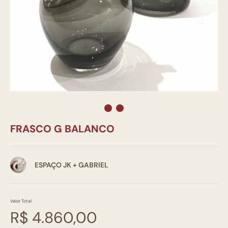
FRASCO G BALANCO
ESPAÇO JK + GABRIEL
Valor Total
R$ 4.860,00