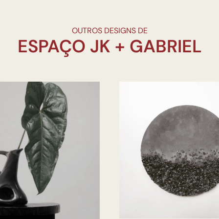
OUTROS DESIGNS DE