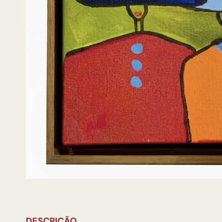
DESCRIÇÃO