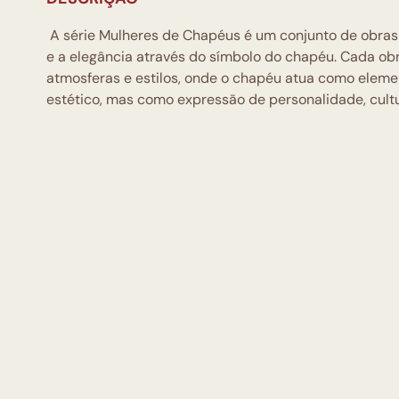
A série Mulheres de Chapéus é um conjunto de obras 
e a elegância através do símbolo do chapéu. Cada ob
atmosferas e estilos, onde o chapéu atua como elem
estético, mas como expressão de personalidade, cultu