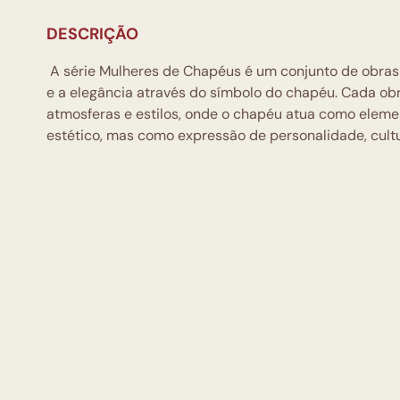
DESCRIÇÃO
A série Mulheres de Chapéus é um conjunto de obras 
e a elegância através do símbolo do chapéu. Cada ob
atmosferas e estilos, onde o chapéu atua como elem
estético, mas como expressão de personalidade, cultu