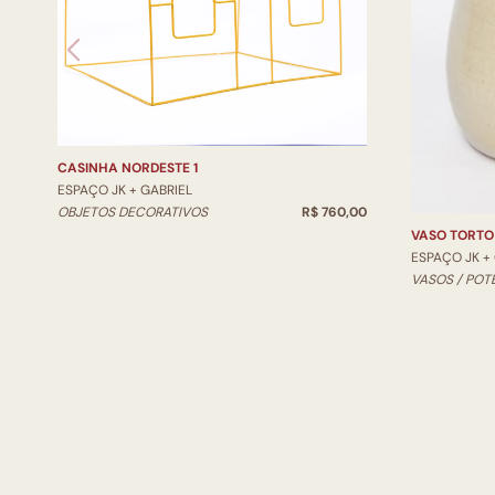
CASINHA NORDESTE 1
ESPAÇO JK + GABRIEL
OBJETOS DECORATIVOS
R$ 760,00
VASO TORTO
ESPAÇO JK +
VASOS / POT