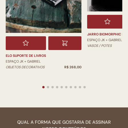
JARRO BIOMORPHIC PI
ESPAÇO JK + GABRIEL
VASOS / POTES
ELO SUPORTE DE LIVROS
ESPAÇO JK + GABRIEL
OBJETOS DECORATIVOS
R$ 268,00
QUAL A FORMA QUE GOSTARIA DE ASSINAR