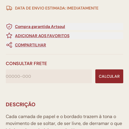
DATA DE ENVIO ESTIMADA: IMEDIATAMENTE
Compra garantida Artsoul
ADICIONAR AOS FAVORITOS
COMPARTILHAR
CONSULTAR FRETE
CALCULAR
DESCRIÇÃO
Cada camada de papel e o bordado trazem à tona o
movimento de se soltar, de ser livre, de derramar o que