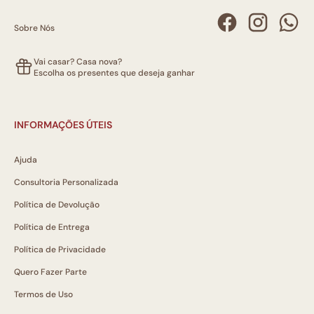
Sobre Nós
Vai casar? Casa nova?
Escolha os presentes que deseja ganhar
INFORMAÇÕES ÚTEIS
Ajuda
Consultoria Personalizada
Política de Devolução
Política de Entrega
Política de Privacidade
Quero Fazer Parte
Termos de Uso