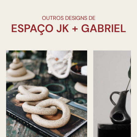
OUTROS DESIGNS DE