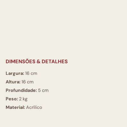
DIMENSÕES & DETALHES
Largura:
16 cm
Altura:
16 cm
Profundidade:
5 cm
Peso:
2 kg
Material:
Acrílico