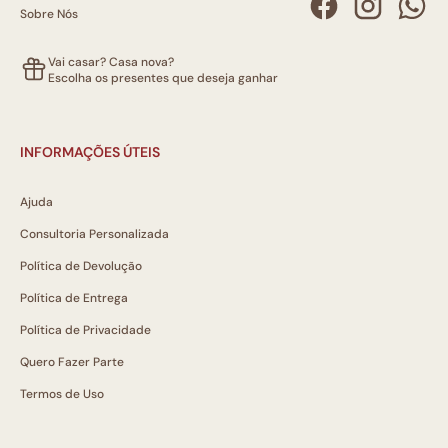
Sobre Nós
Vai casar? Casa nova?
Escolha os presentes que deseja ganhar
INFORMAÇÕES ÚTEIS
Ajuda
Consultoria Personalizada
Política de Devolução
Política de Entrega
Política de Privacidade
Quero Fazer Parte
Termos de Uso