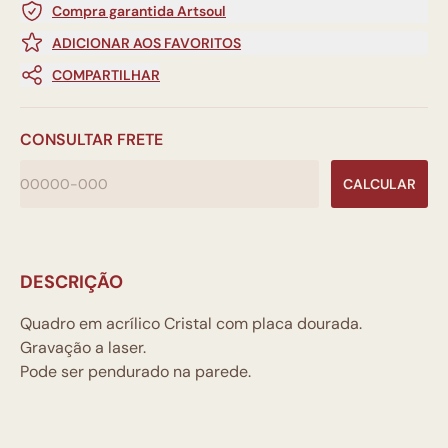
Compra garantida Artsoul
ADICIONAR AOS FAVORITOS
COMPARTILHAR
CONSULTAR FRETE
CALCULAR
DESCRIÇÃO
Quadro em acrílico Cristal com placa dourada.
Gravação a laser.
Pode ser pendurado na parede.