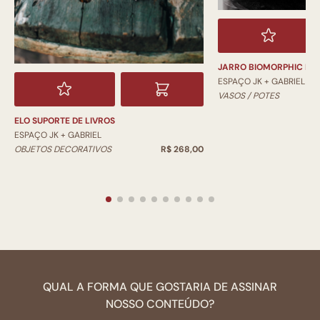
JARRO BIOMORPHIC PI
ESPAÇO JK + GABRIEL
VASOS / POTES
ELO SUPORTE DE LIVROS
ESPAÇO JK + GABRIEL
OBJETOS DECORATIVOS
R$ 268,00
QUAL A FORMA QUE GOSTARIA DE ASSINAR
NOSSO CONTEÚDO?