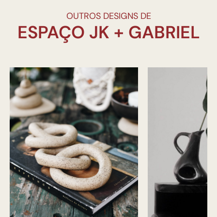
OUTROS DESIGNS DE