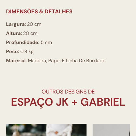
DIMENSÕES & DETALHES
Largura:
20 cm
Altura:
20 cm
Profundidade:
5 cm
Peso:
0.8 kg
Material:
Madeira, Papel E Linha De Bordado
OUTROS DESIGNS DE