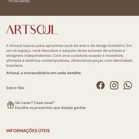
Privacidade.
A Artsoul nasceu para aproximar você da arte e do design brasileiro. Em
um só espaço, você descobre e adquire obras autorais de artistas e
designers independentes. Com uma curadoria ousada e inovadora,
alinhada à estética contemporânea, oferecemos peças com identidade
brasileira.
Artsoul, o extraordinário em cada detalhe.
Sobre Nós
Vai casar? Casa nova?
Escolha os presentes que deseja ganhar
INFORMAÇÕES ÚTEIS