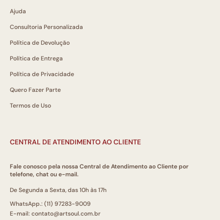
Ajuda
Consultoria Personalizada
Política de Devolução
Política de Entrega
Política de Privacidade
Quero Fazer Parte
Termos de Uso
CENTRAL DE ATENDIMENTO AO CLIENTE
Fale conosco pela nossa Central de Atendimento ao Cliente por
telefone, chat ou e-mail.
De Segunda a Sexta, das 10h às 17h
WhatsApp.: (11) 97283-9009
E-mail: contato@artsoul.com.br