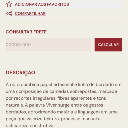
ADICIONAR AOS FAVORITOS
COMPARTILHAR
CONSULTAR FRETE
CALCULAR
DESCRIÇÃO
A obra combina papel artesanal e linha de bordado em
uma composição de camadas sobrepostas, marcada
por recortes irregulares, fibras aparentes e tons
naturais. A palavra Viver surge entre os gestos
bordados, aproximando matéria e linguagem em uma
peça que valoriza textura, processo manual e
delicadeza construtiva.