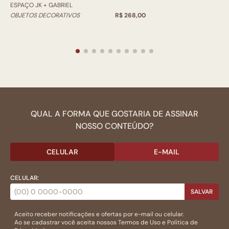
ESPAÇO JK + GABRIEL
OBJETOS DECORATIVOS
R$ 268,00
QUAL A FORMA QUE GOSTARIA DE ASSINAR
NOSSO CONTEÚDO?
CELULAR
E-MAIL
CELULAR:
SALVAR
Aceito receber notificações e ofertas por e-mail ou celular.
Ao se cadastrar você aceita nossos
Termos de Uso
e
Politica de