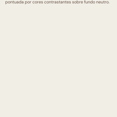
pontuada por cores contrastantes sobre fundo neutro.