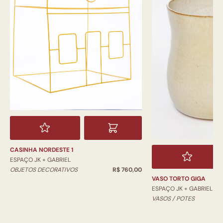
CASINHA NORDESTE 1
ESPAÇO JK + GABRIEL
OBJETOS DECORATIVOS
R$ 760,00
VASO TORTO GIGA
ESPAÇO JK + GABRIEL
VASOS / POTES