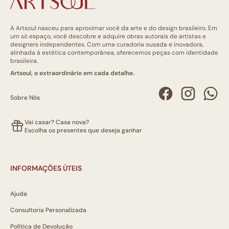
A Artsoul nasceu para aproximar você da arte e do design brasileiro. Em
um só espaço, você descobre e adquire obras autorais de artistas e
designers independentes. Com uma curadoria ousada e inovadora,
alinhada à estética contemporânea, oferecemos peças com identidade
brasileira.
Artsoul, o extraordinário em cada detalhe.
Sobre Nós
Vai casar? Casa nova?
Escolha os presentes que deseja ganhar
INFORMAÇÕES ÚTEIS
Ajuda
Consultoria Personalizada
Política de Devolução