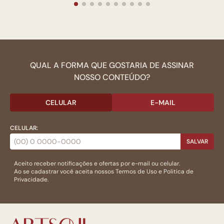
QUAL A FORMA QUE GOSTARIA DE ASSINAR
NOSSO CONTEÚDO?
CELULAR
E-MAIL
CELULAR:
SALVAR
Aceito receber notificações e ofertas por e-mail ou celular.
Ao se cadastrar você aceita nossos
Termos de Uso
e
Politica de
Privacidade.