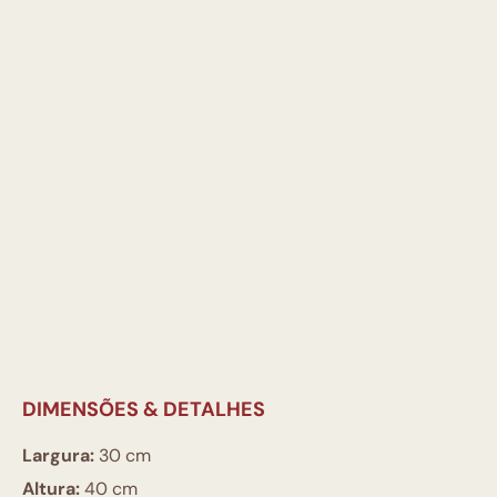
DIMENSÕES & DETALHES
Largura:
30 cm
Altura:
40 cm