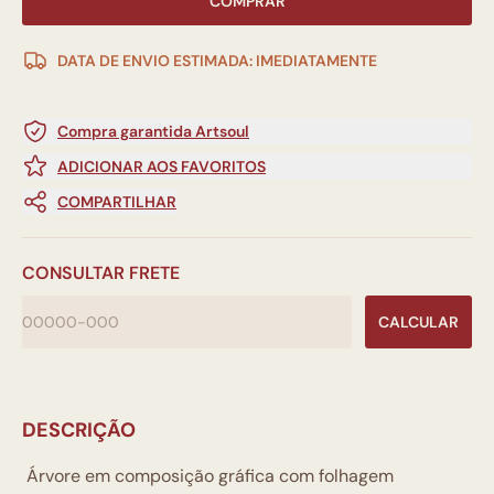
COMPRAR
DATA DE ENVIO ESTIMADA: IMEDIATAMENTE
Compra garantida Artsoul
ADICIONAR AOS FAVORITOS
COMPARTILHAR
CONSULTAR FRETE
CALCULAR
DESCRIÇÃO
Árvore em composição gráfica com folhagem