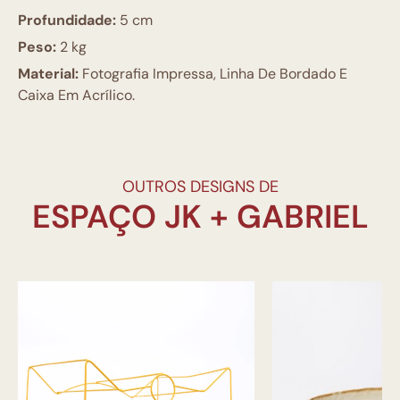
Profundidade:
5 cm
Peso:
2 kg
Material:
Fotografia Impressa, Linha De Bordado E
Caixa Em Acrílico.
OUTROS DESIGNS DE