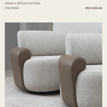
DANIELA ZIEGLER AUTORAL
POLTRONA
R$ 8.926,00