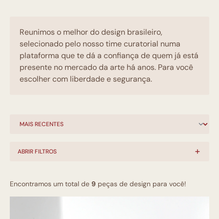
Reunimos o melhor do design brasileiro,
selecionado pelo nosso time curatorial numa
plataforma que te dá a confiança de quem já está
presente no mercado da arte há anos. Para você
escolher com liberdade e segurança.
ABRIR FILTROS
Encontramos um total de
9
peças de design para você!