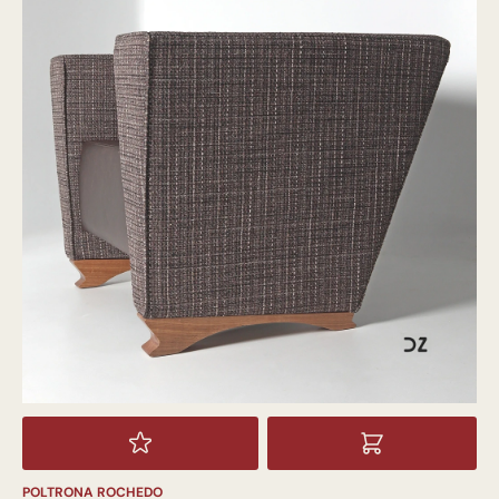
POLTRONA ROCHEDO