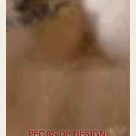
PEÇAS DE DESIGN: