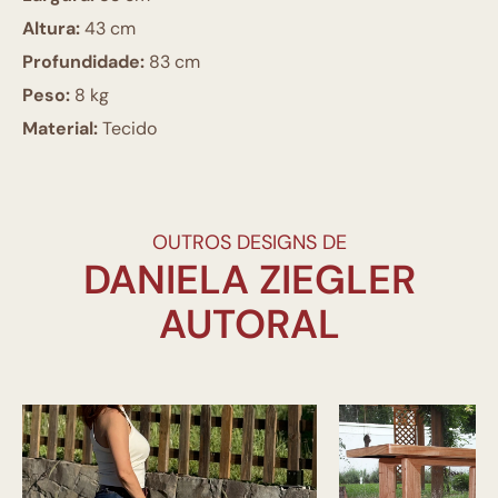
Altura:
43 cm
Profundidade:
83 cm
Peso:
8 kg
Material:
Tecido
OUTROS DESIGNS DE
DANIELA ZIEGLER