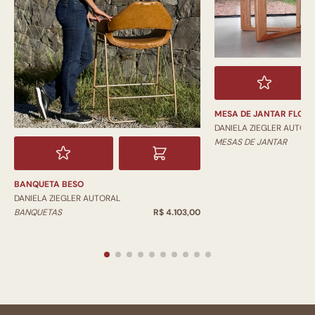
MESA DE JANTAR FLOR
DANIELA ZIEGLER AUTOR
MESAS DE JANTAR
BANQUETA BESO
DANIELA ZIEGLER AUTORAL
BANQUETAS
R$ 4.103,00