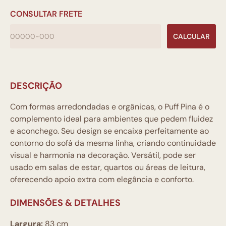
CONSULTAR FRETE
CALCULAR
DESCRIÇÃO
Com formas arredondadas e orgânicas, o Puff Pina é o
complemento ideal para ambientes que pedem fluidez
e aconchego. Seu design se encaixa perfeitamente ao
contorno do sofá da mesma linha, criando continuidade
visual e harmonia na decoração. Versátil, pode ser
usado em salas de estar, quartos ou áreas de leitura,
oferecendo apoio extra com elegância e conforto.
DIMENSÕES & DETALHES
Largura:
83 cm