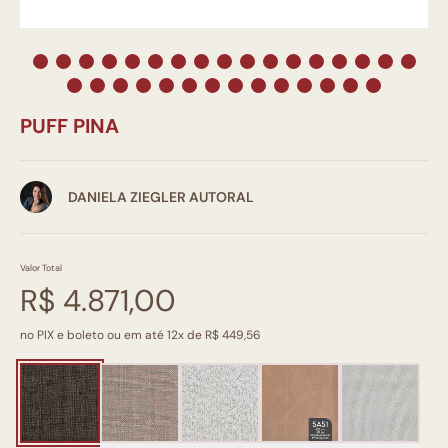
PUFF PINA
DANIELA ZIEGLER AUTORAL
Valor Total
R$ 4.871,00
no PIX e boleto ou em até 12x de R$ 449,56