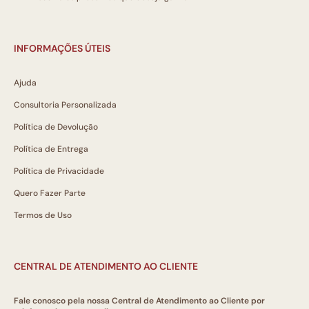
INFORMAÇÕES ÚTEIS
Ajuda
Consultoria Personalizada
Política de Devolução
Política de Entrega
Política de Privacidade
Quero Fazer Parte
Termos de Uso
CENTRAL DE ATENDIMENTO AO CLIENTE
Fale conosco pela nossa Central de Atendimento ao Cliente por