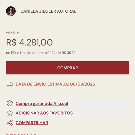
DANIELA ZIEGLER AUTORAL
Valor Total
R$ 4.281,00
no PIX e boleto ou em até 12x de R$ 395,11
COMPRAR
DATA DE ENVIO ESTIMADA: 08/09/2026
Compra garantida Artsoul
ADICIONAR AOS FAVORITOS
COMPARTILHAR