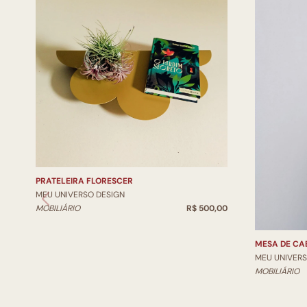
PRATELEIRA FLORESCER
MEU UNIVERSO DESIGN
MOBILIÁRIO
R$ 500,00
MESA DE CA
MEU UNIVERS
MOBILIÁRIO