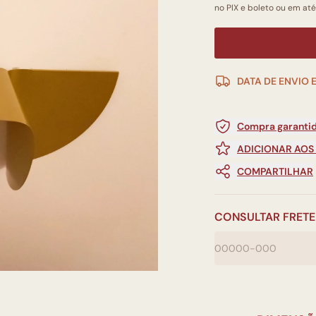
no PIX e boleto ou em até
DATA DE ENVIO 
Compra garantid
ADICIONAR AOS
COMPARTILHAR
CONSULTAR FRETE