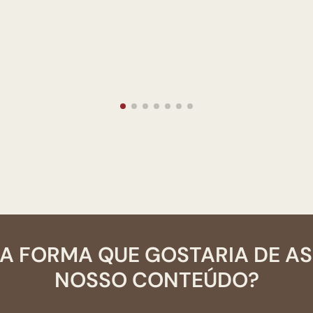
A FORMA QUE GOSTARIA DE A
NOSSO CONTEÚDO?