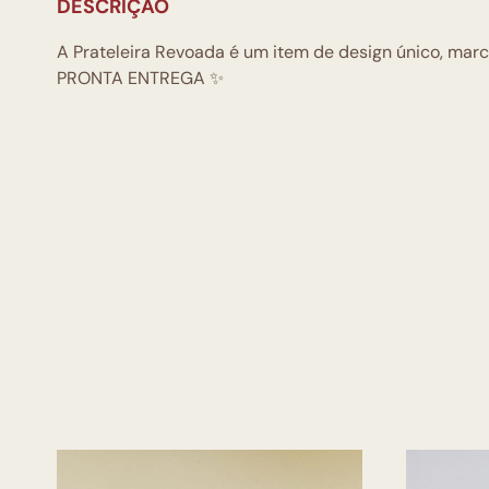
DESCRIÇÃO
A Prateleira Revoada é um item de design único, marc
PRONTA ENTREGA ✨