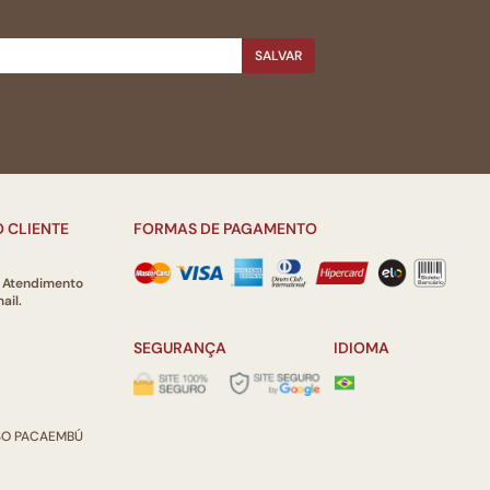
SALVAR
 CLIENTE
FORMAS DE PAGAMENTO
e Atendimento
ail.
SEGURANÇA
IDIOMA
ISO PACAEMBÚ