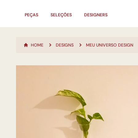
PEÇAS
SELEÇÕES
DESIGNERS
HOME
DESIGNS
MEU UNIVERSO DESIGN