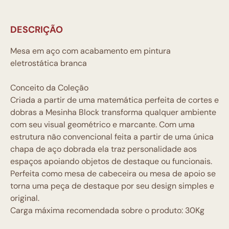
DESCRIÇÃO
Mesa em aço com acabamento em pintura
eletrostática branca
Conceito da Coleção
Criada a partir de uma matemática perfeita de cortes e
dobras a Mesinha Block transforma qualquer ambiente
com seu visual geométrico e marcante. Com uma
estrutura não convencional feita a partir de uma única
chapa de aço dobrada ela traz personalidade aos
espaços apoiando objetos de destaque ou funcionais.
Perfeita como mesa de cabeceira ou mesa de apoio se
torna uma peça de destaque por seu design simples e
original.
Carga máxima recomendada sobre o produto: 30Kg