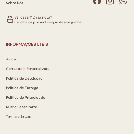
Sobre Nós
Vai casar? Casa nova?
Escolha os presentes que deseja ganhar
INFORMAÇÕES ÚTEIS
Ajuda
Consultoria Personalizada
Política de Devolução
Política de Entrega
Política de Privacidade
Quero Fazer Parte
Termos de Uso