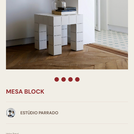
MESA BLOCK
ESTÚDIO PARRADO