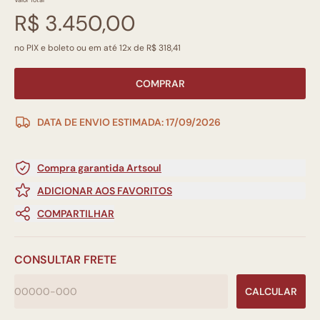
Valor Total
R$ 3.450,00
no PIX e boleto ou em até 12x de R$ 318,41
COMPRAR
DATA DE ENVIO ESTIMADA: 17/09/2026
Compra garantida Artsoul
ADICIONAR AOS FAVORITOS
COMPARTILHAR
CONSULTAR FRETE
CALCULAR