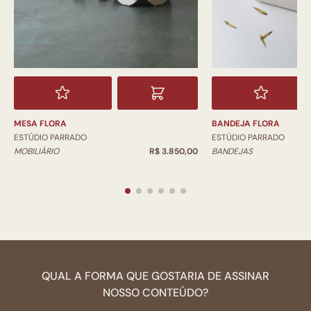
BANDEJA FLORA
MESA FLORA
ESTÚDIO PARRADO
ESTÚDIO PARRADO
BANDEJAS
MOBILIÁRIO
R$ 3.850,00
QUAL A FORMA QUE GOSTARIA DE ASSINAR
NOSSO CONTEÚDO?