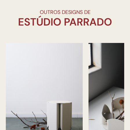
OUTROS DESIGNS DE