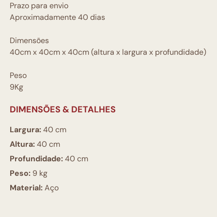
Prazo para envio
Aproximadamente 40 dias
Dimensões
40cm x 40cm x 40cm (altura x largura x profundidade)
Peso
9Kg
DIMENSÕES & DETALHES
Largura:
40 cm
Altura:
40 cm
Profundidade:
40 cm
Peso:
9 kg
Material:
Aço