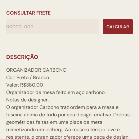
CONSULTAR FRETE
CALCULAR
DESCRIÇÃO
ORGANIZADOR
CARBONO
Cor:
Preto / Branco
Valor:
R$380,00
Organizador de mesa feito em aço carbono.
Notas de designer:
O organizador Carbono traz ordem para a mesa e
fascina acima de tudo por seu design criativo. Dobras
geométricas feitas em uma placa de metal
mimetizando um iceberg. Ao mesmo tempo leve e
resistente, o organizador oferece uma peça de design