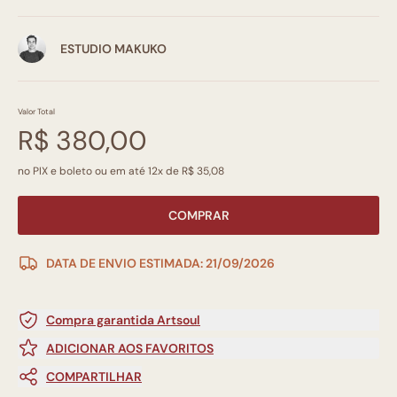
ESTUDIO MAKUKO
Valor Total
R$ 380,00
no PIX e boleto ou em até 12x de R$ 35,08
COMPRAR
DATA DE ENVIO ESTIMADA: 21/09/2026
Compra garantida Artsoul
ADICIONAR AOS FAVORITOS
COMPARTILHAR