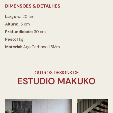
DIMENSÕES & DETALHES
Largura:
20 cm
Altura:
15 cm
Profundidade:
30 cm
Peso:
1 kg
Material:
Aço Carbono 1.5Mm
OUTROS DESIGNS DE