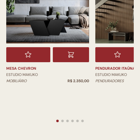
MESA CHEVRON
PENDURADOR ITAÚNA
ESTUDIO MAKUKO
ESTUDIO MAKUKO
MOBILIÁRIO
R$ 2.350,00
PENDURADORES