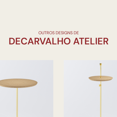
OUTROS DESIGNS DE