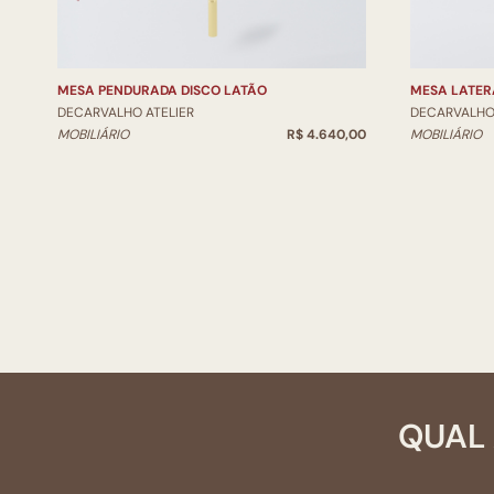
MESA PENDURADA DISCO LATÃO
MESA LATER
DECARVALHO ATELIER
DECARVALHO 
MOBILIÁRIO
R$ 4.640,00
MOBILIÁRIO
QUAL 