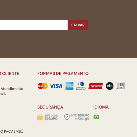
SALVAR
 CLIENTE
FORMAS DE PAGAMENTO
e Atendimento
ail.
SEGURANÇA
IDIOMA
ISO PACAEMBÚ