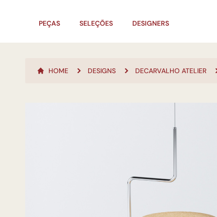
PEÇAS
SELEÇÕES
DESIGNERS
HOME
DESIGNS
DECARVALHO ATELIER