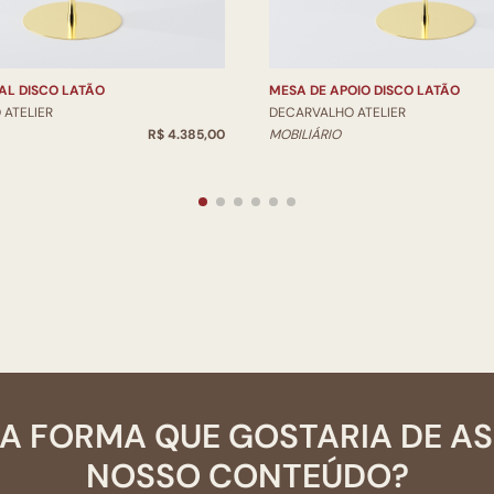
AL DISCO LATÃO
MESA DE APOIO DISCO LATÃO
ATELIER
DECARVALHO ATELIER
R$ 4.385,00
MOBILIÁRIO
A FORMA QUE GOSTARIA DE A
NOSSO CONTEÚDO?