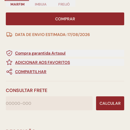
MARFIM
IMBUIA
FREIJÓ
COMPRAR
DATA DE ENVIO ESTIMADA: 17/08/2026
Compra garantida Artsoul
ADICIONAR AOS FAVORITOS
COMPARTILHAR
CONSULTAR FRETE
CALCULAR