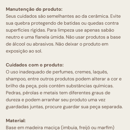
Manutenção do produto:
Seus cuidados são semelhantes ao da cerâmica. Evite
sua quebra protegendo de batidas ou quedas contra
superfícies rígidas. Para limpeza use apenas sabão
neutro e uma flanela úmida. Não usar produtos a base
de álcool ou abrasivos. Não deixar o produto em
exposição ao sol.
Cuidados com o produto:
O uso inadequado de perfumes, cremes, laquês,
shampoo, entre outros produtos podem alterar a cor e
brilho da peça, pois contém substâncias químicas.
Pedras, pérolas e metais tem diferentes graus de
dureza e podem arranhar seu produto uma vez
guardadas juntas, procure guardar sua peça separada.
Material:
Base em madeira maciça (imbuia, freijó ou marfim)