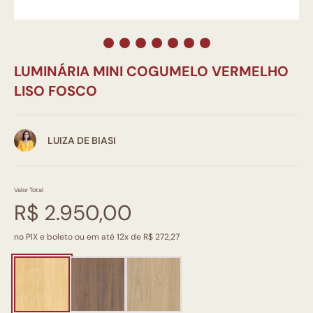
LUMINÁRIA MINI COGUMELO VERMELHO
LISO FOSCO
LUIZA DE BIASI
Valor Total
R$ 2.950,00
no PIX e boleto ou em até 12x de R$ 272,27