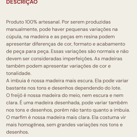
DESCRIÇÃO
Produto 100% artesanal. Por serem produzidas
manualmente, pode haver pequenas variações na
cúpula, na madeira e as peças em resina podem
apresentar diferenças de cor, formato e acabamento
de peça para peça. Essas variações são normais e não
devem ser consideradas imperfeições. As madeiras
também podem apresentar variações de cor e
tonalidade.
A imbuia é nossa madeira mais escura. Ela pode variar
bastante nos tons e desenhos dependendo do lote.
O freijó é nossa madeira do meio, nem escura e nem
clara. É uma madeira desenhada, pode variar também
nos tons e desenhos, porém não tanto quanto a imbuia.
O marfim é nossa madeira mais clara. Ela costuma vir
mais homogênea, sem grandes variações nos tons e
desenhos.