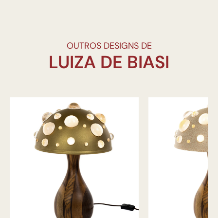
OUTROS DESIGNS DE