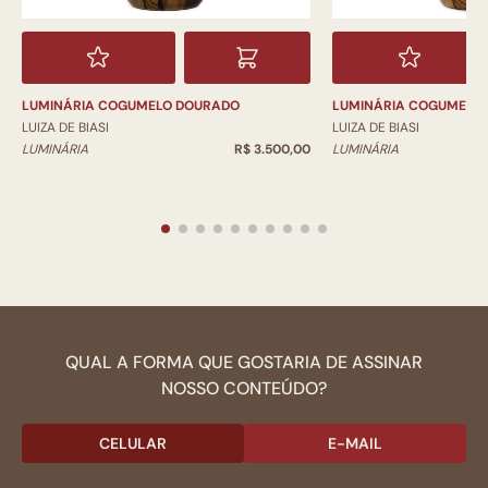
LUMINÁRIA COGUMELO DOURADO
LUMINÁRIA COGUMELO
LUIZA DE BIASI
LUIZA DE BIASI
LUMINÁRIA
R$ 3.500,00
LUMINÁRIA
QUAL A FORMA QUE GOSTARIA DE ASSINAR
NOSSO CONTEÚDO?
CELULAR
E-MAIL