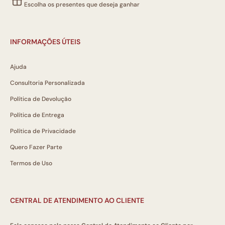
Escolha os presentes que deseja ganhar
INFORMAÇÕES ÚTEIS
Ajuda
Consultoria Personalizada
Política de Devolução
Política de Entrega
Política de Privacidade
Quero Fazer Parte
Termos de Uso
CENTRAL DE ATENDIMENTO AO CLIENTE