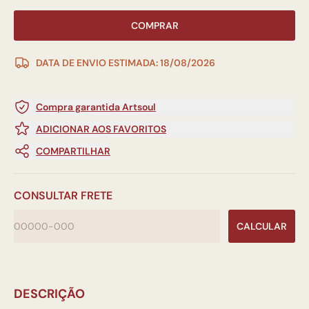
COMPRAR
DATA DE ENVIO ESTIMADA: 18/08/2026
Compra garantida Artsoul
ADICIONAR AOS FAVORITOS
COMPARTILHAR
CONSULTAR FRETE
CALCULAR
DESCRIÇÃO