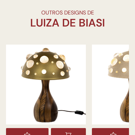
OUTROS DESIGNS DE