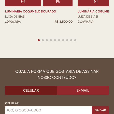
LUMINÁRIA COGUMELO DOURADO
LUMINÁRIA COGUMELO
LUIZA DE BIASI
LUIZA DE BIASI
LUMINÁRIA
R$ 3.500,00
LUMINÁRIA
QUAL A FORMA QUE GOSTARIA DE ASSINAR
NOSSO CONTEÚDO?
CELULAR
E-MAIL
CELULAR:
SALVAR