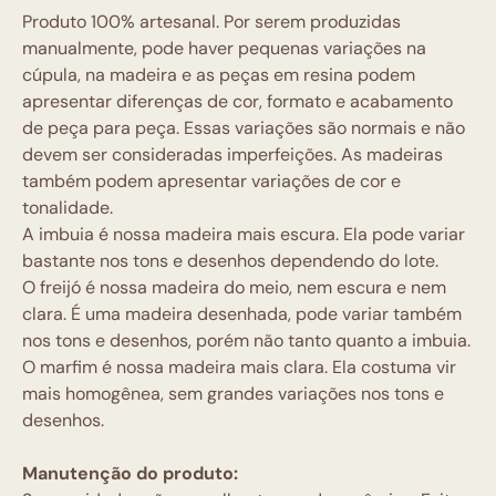
Produto 100% artesanal. Por serem produzidas
manualmente, pode haver pequenas variações na
cúpula, na madeira e as peças em resina podem
apresentar diferenças de cor, formato e acabamento
de peça para peça. Essas variações são normais e não
devem ser consideradas imperfeições. As madeiras
também podem apresentar variações de cor e
tonalidade.
A imbuia é nossa madeira mais escura. Ela pode variar
bastante nos tons e desenhos dependendo do lote.
O freijó é nossa madeira do meio, nem escura e nem
clara. É uma madeira desenhada, pode variar também
nos tons e desenhos, porém não tanto quanto a imbuia.
O marfim é nossa madeira mais clara. Ela costuma vir
mais homogênea, sem grandes variações nos tons e
desenhos.
Manutenção do produto: