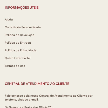
INFORMAÇÕES ÚTEIS
Ajuda
Consultoria Personalizada
Política de Devolução
Política de Entrega
Política de Privacidade
Quero Fazer Parte
Termos de Uso
CENTRAL DE ATENDIMENTO AO CLIENTE
Fale conosco pela nossa Central de Atendimento ao Cliente por
telefone, chat ou e-mail.
De Segunda a Sexta, das 10h às 17h