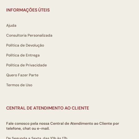
INFORMAÇÕES ÚTEIS
Ajuda
Consultoria Personalizada
Política de Devolução
Política de Entrega
Política de Privacidade
Quero Fazer Parte
Termos de Uso
CENTRAL DE ATENDIMENTO AO CLIENTE
Fale conosco pela nossa Central de Atendimento ao Cliente por
telefone, chat ou e-mail.
De Segunda a Sexta, das 10h às 17h