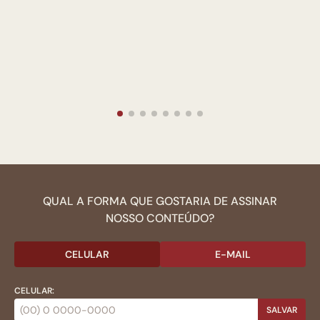
QUAL A FORMA QUE GOSTARIA DE ASSINAR
NOSSO CONTEÚDO?
CELULAR
E-MAIL
CELULAR:
SALVAR