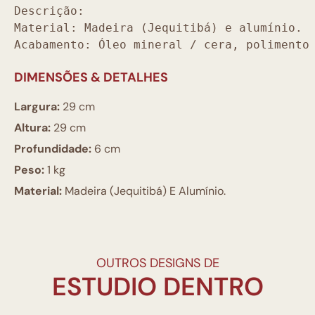
Descrição:
Material: Madeira (Jequitibá) e alumínio.
Acabamento: Óleo mineral / cera, polimento
DIMENSÕES & DETALHES
Largura:
29 cm
Altura:
29 cm
Profundidade:
6 cm
Peso:
1 kg
Material:
Madeira (Jequitibá) E Alumínio.
OUTROS DESIGNS DE