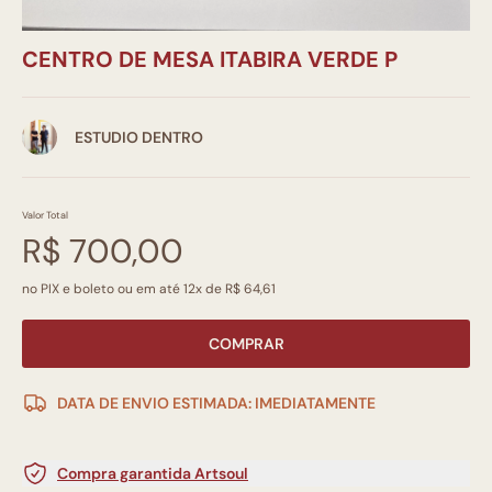
CENTRO DE MESA ITABIRA VERDE P
ESTUDIO DENTRO
Valor Total
R$ 700,00
no PIX e boleto ou em até 12x de R$ 64,61
COMPRAR
DATA DE ENVIO ESTIMADA: IMEDIATAMENTE
Compra garantida Artsoul