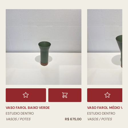
VASO FAROL BAIXO VERDE
VASO FAROL MÉDIO VER
ESTUDIO DENTRO
ESTUDIO DENTRO
VASOS / POTES
R$ 675,00
VASOS / POTES