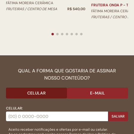
FÁTIMA MOREIRA CERÂMICA
FRUTEIRA ONDA P - TRI
FRUTEIRAS / CENTRO DE MESA
R$ 540,00
FÁTIMA MOREIRA CERÂM
FRUTEIRAS / CENTRO DE
QUAL A FORMA QUE GOSTARIA DE ASSINAR
NOSSO CONTEÚDO?
CELULAR
E-MAIL
CELULAR:
SALVAR
Aceito receber notificações e ofertas por e-mail ou celular.