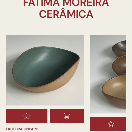
FÁTIMA MOREIRA
FRUTEIRA ONDA M