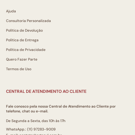
Ajuda
Consultoria Personalizada
Política de Devolução
Política de Entrega
Política de Privacidade
Quero Fazer Parte
Termos de Uso
CENTRAL DE ATENDIMENTO AO CLIENTE
Fale conosco pela nossa Central de Atendimento ao Cliente por
telefone, chat ou e-mail.
De Segunda a Sexta, das 10h às 17h
WhatsApp.: (11) 97283-9009