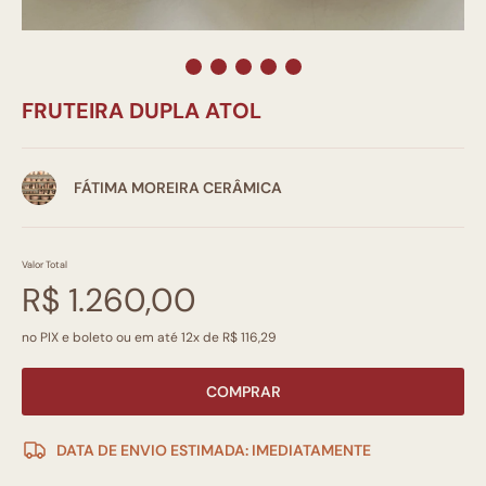
FRUTEIRA DUPLA ATOL
FÁTIMA MOREIRA CERÂMICA
Valor Total
R$ 1.260,00
no PIX e boleto ou em até 12x de R$ 116,29
COMPRAR
DATA DE ENVIO ESTIMADA: IMEDIATAMENTE