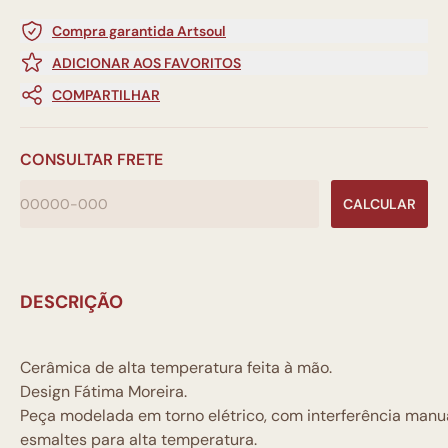
Compra garantida Artsoul
ADICIONAR AOS FAVORITOS
COMPARTILHAR
CONSULTAR FRETE
CALCULAR
DESCRIÇÃO
Cerâmica de alta temperatura feita à mão.
Design Fátima Moreira.
Peça modelada em torno elétrico, com interferência manua
esmaltes para alta temperatura.