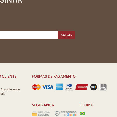
SALVAR
 CLIENTE
FORMAS DE PAGAMENTO
e Atendimento
ail.
SEGURANÇA
IDIOMA