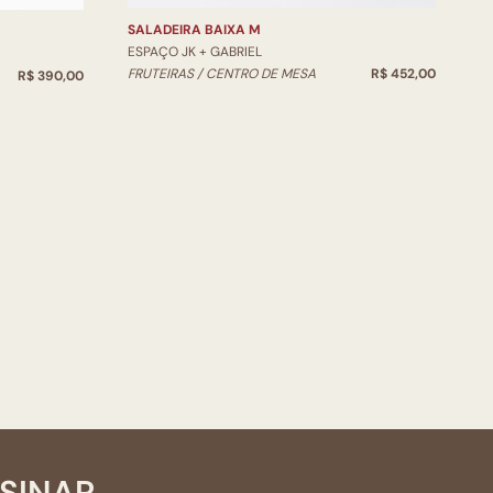
SALADEIRA BAIXA M
ESPAÇO JK + GABRIEL
FRUTEIRAS / CENTRO DE MESA
R$ 452,00
R$ 390,00
SSINAR