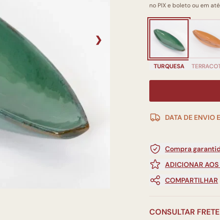
no PIX e boleto ou em até
❯
TURQUESA
TERRACO
DATA DE ENVIO 
Compra garantid
ADICIONAR AOS
COMPARTILHAR
CONSULTAR FRETE