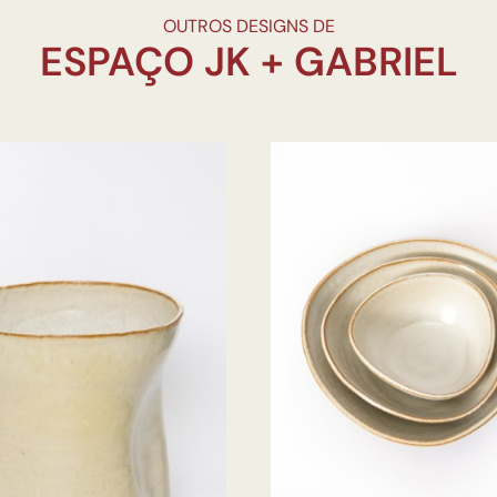
OUTROS DESIGNS DE