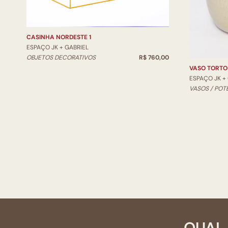
CASINHA NORDESTE 1
ESPAÇO JK + GABRIEL
OBJETOS DECORATIVOS
R$ 760,00
VASO TORTO
ESPAÇO JK +
VASOS / POT
QUAL 