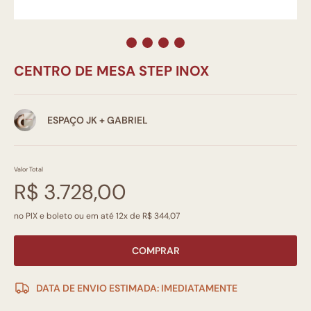
CENTRO DE MESA STEP INOX
ESPAÇO JK + GABRIEL
Valor Total
R$ 3.728,00
no PIX e boleto ou em até 12x de R$ 344,07
COMPRAR
DATA DE ENVIO ESTIMADA: IMEDIATAMENTE