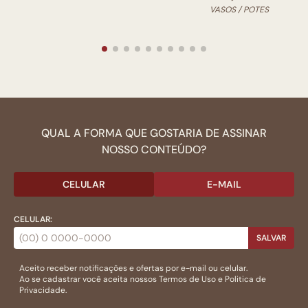
VASOS / POTES
QUAL A FORMA QUE GOSTARIA DE ASSINAR
NOSSO CONTEÚDO?
CELULAR
E-MAIL
CELULAR:
SALVAR
Aceito receber notificações e ofertas por e-mail ou celular.
Ao se cadastrar você aceita nossos
Termos de Uso
e
Politica de
Privacidade.