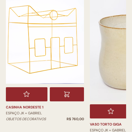
CASINHA NORDESTE 1
ESPAÇO JK + GABRIEL
OBJETOS DECORATIVOS
R$ 760,00
VASO TORTO GIGA
ESPAÇO JK + GABRIEL