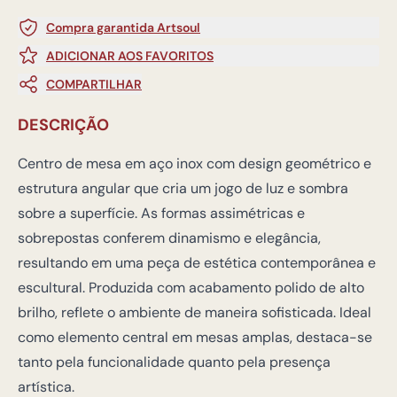
Compra garantida Artsoul
ADICIONAR AOS FAVORITOS
COMPARTILHAR
DESCRIÇÃO
Centro de mesa em aço inox com design geométrico e
estrutura angular que cria um jogo de luz e sombra
sobre a superfície. As formas assimétricas e
sobrepostas conferem dinamismo e elegância,
resultando em uma peça de estética contemporânea e
escultural. Produzida com acabamento polido de alto
brilho, reflete o ambiente de maneira sofisticada. Ideal
como elemento central em mesas amplas, destaca-se
tanto pela funcionalidade quanto pela presença
artística.