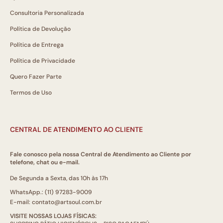
Consultoria Personalizada
Política de Devolução
Política de Entrega
Política de Privacidade
Quero Fazer Parte
Termos de Uso
CENTRAL DE ATENDIMENTO AO CLIENTE
Fale conosco pela nossa Central de Atendimento ao Cliente por
telefone, chat ou e-mail.
De Segunda a Sexta, das 10h às 17h
WhatsApp.: (11) 97283-9009
E-mail: contato@artsoul.com.br
VISITE NOSSAS LOJAS FÍSICAS: