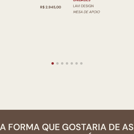
UNIDADES
LAVI DESIGN
R$ 2.945,00
MESA DE APOIO
A FORMA QUE GOSTARIA DE A