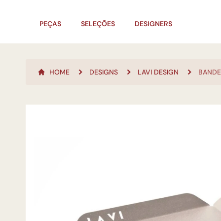
PEÇAS
SELEÇÕES
DESIGNERS
HOME
DESIGNS
LAVI DESIGN
BANDE