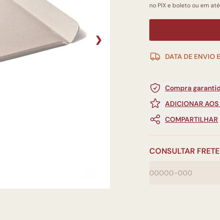
no PIX e boleto ou em até
❯
DATA DE ENVIO 
Compra garantid
ADICIONAR AOS
COMPARTILHAR
CONSULTAR FRETE