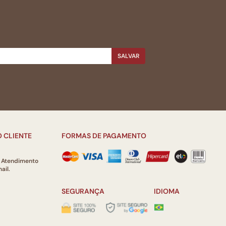
SALVAR
 CLIENTE
FORMAS DE PAGAMENTO
e Atendimento
ail.
SEGURANÇA
IDIOMA