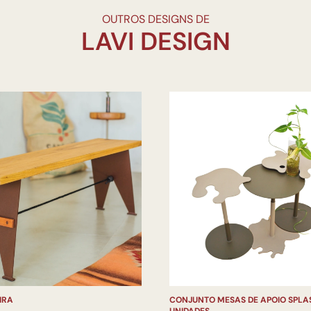
OUTROS DESIGNS DE
IRA
CONJUNTO MESAS DE APOIO SPLA