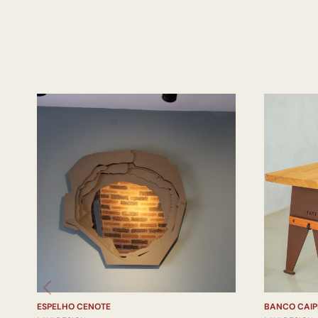
ESPELHO CENOTE
BANCO CAIP