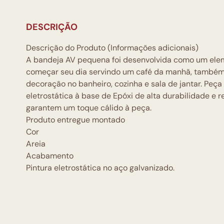
DESCRIÇÃO
Descrição do Produto (Informações adicionais)
A bandeja AV pequena foi desenvolvida como um eleme
começar seu dia servindo um café da manhã, também
decoração no banheiro, cozinha e sala de jantar. Peça
eletrostática à base de Epóxi de alta durabilidade e 
garantem um toque cálido à peça.
Produto entregue montado
Cor
Areia
Acabamento
Pintura eletrostática no aço galvanizado.