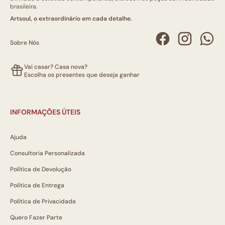
brasileira.
Artsoul, o extraordinário em cada detalhe.
Sobre Nós
Vai casar? Casa nova?
Escolha os presentes que deseja ganhar
INFORMAÇÕES ÚTEIS
Ajuda
Consultoria Personalizada
Política de Devolução
Política de Entrega
Política de Privacidade
Quero Fazer Parte