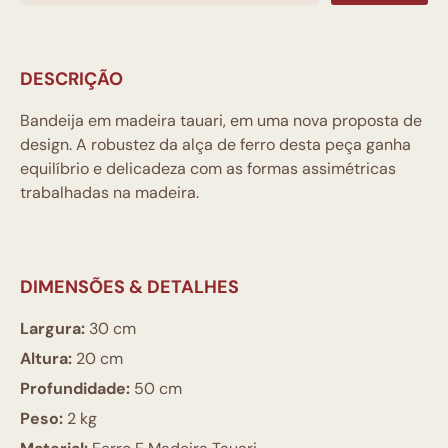
DESCRIÇÃO
Bandeija em madeira tauari, em uma nova proposta de
design. A robustez da alça de ferro desta peça ganha
equilíbrio e delicadeza com as formas assimétricas
trabalhadas na madeira.
DIMENSÕES & DETALHES
Largura:
30 cm
Altura:
20 cm
Profundidade:
50 cm
Peso:
2 kg