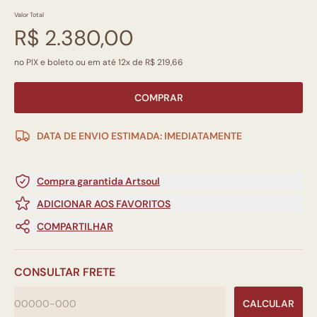
Valor Total
R$ 2.380,00
no PIX e boleto ou em até 12x de R$ 219,66
COMPRAR
DATA DE ENVIO ESTIMADA: IMEDIATAMENTE
Compra garantida Artsoul
ADICIONAR AOS FAVORITOS
COMPARTILHAR
CONSULTAR FRETE
CALCULAR