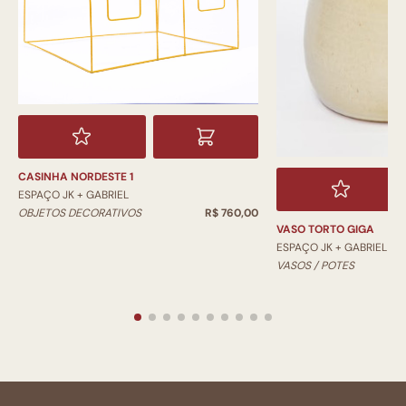
CASINHA NORDESTE 1
ESPAÇO JK + GABRIEL
OBJETOS DECORATIVOS
R$ 760,00
VASO TORTO GIGA
ESPAÇO JK + GABRIEL
VASOS / POTES