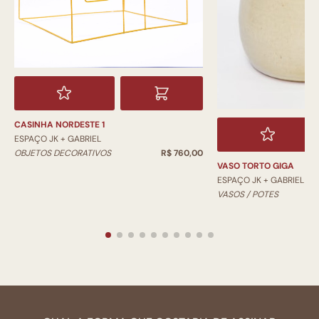
CASINHA NORDESTE 1
ESPAÇO JK + GABRIEL
OBJETOS DECORATIVOS
R$ 760,00
VASO TORTO GIGA
ESPAÇO JK + GABRIEL
VASOS / POTES