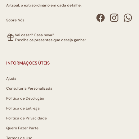
Artsoul, o extraordinário em cada detalhe.
Sobre Nós
Vai casar? Casa nova?
Escolha os presentes que deseja ganhar
INFORMAÇÕES ÚTEIS
Ajuda
Consultoria Personalizada
Política de Devolução
Política de Entrega
Política de Privacidade
Quero Fazer Parte
Termos de Uso