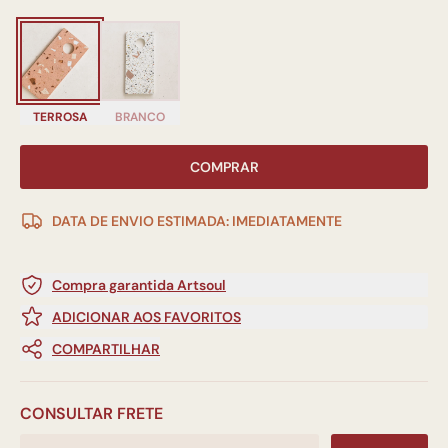
TERROSA
BRANCO
COMPRAR
DATA DE ENVIO ESTIMADA: IMEDIATAMENTE
Compra garantida Artsoul
ADICIONAR AOS FAVORITOS
COMPARTILHAR
CONSULTAR FRETE