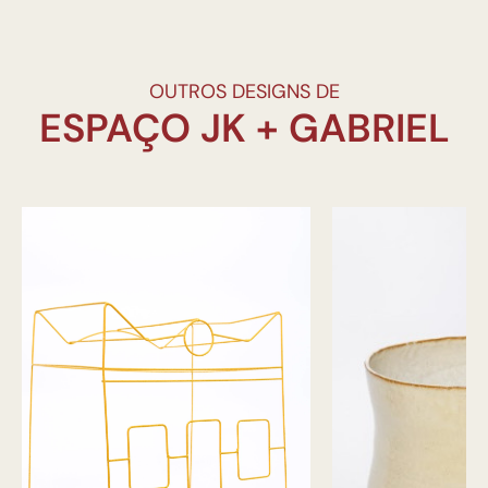
OUTROS DESIGNS DE