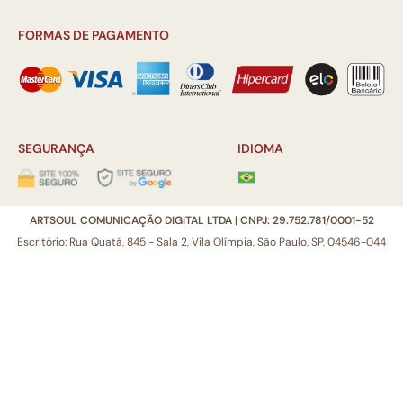
FORMAS DE PAGAMENTO
SEGURANÇA
IDIOMA
ARTSOUL COMUNICAÇÃO DIGITAL LTDA | CNPJ: 29.752.781/0001-52
Escritório: Rua Quatá, 845 - Sala 2, Vila Olímpia, São Paulo, SP, 04546-044