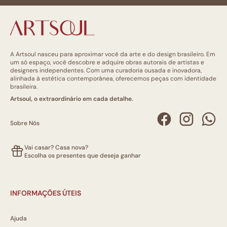
A Artsoul nasceu para aproximar você da arte e do design brasileiro. Em
um só espaço, você descobre e adquire obras autorais de artistas e
designers independentes. Com uma curadoria ousada e inovadora,
alinhada à estética contemporânea, oferecemos peças com identidade
brasileira.
Artsoul, o extraordinário em cada detalhe.
Sobre Nós
Vai casar? Casa nova?
Escolha os presentes que deseja ganhar
INFORMAÇÕES ÚTEIS
Ajuda