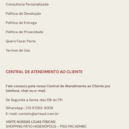
Consultoria Personalizada
Política de Devolução
Política de Entrega
Política de Privacidade
Quero Fazer Parte
Termos de Uso
CENTRAL DE ATENDIMENTO AO CLIENTE
Fale conosco pela nossa Central de Atendimento ao Cliente por
telefone, chat ou e-mail.
De Segunda a Sexta, das 10h às 17h
WhatsApp.: (11) 97283-9009
E-mail: contato@artsoul.com.br
VISITE NOSSAS LOJAS FÍSICAS:
SHOPPING PÁTIO HIGIENÓPOLIS - PISO PACAEMBÚ