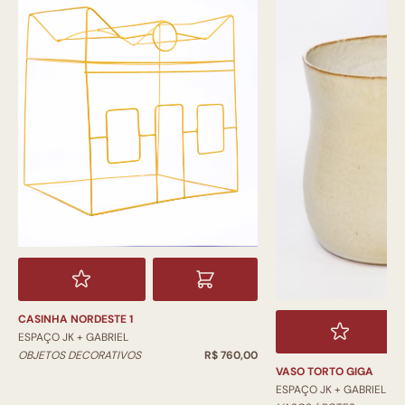
CASINHA NORDESTE 1
ESPAÇO JK + GABRIEL
OBJETOS DECORATIVOS
R$ 760,00
VASO TORTO GIGA
ESPAÇO JK + GABRIEL