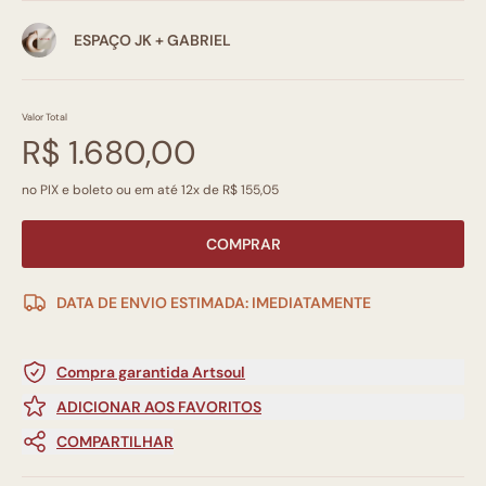
ESPAÇO JK + GABRIEL
Valor Total
R$ 1.680,00
no PIX e boleto ou em até 12x de R$ 155,05
COMPRAR
DATA DE ENVIO ESTIMADA: IMEDIATAMENTE
Compra garantida Artsoul
ADICIONAR AOS FAVORITOS
COMPARTILHAR