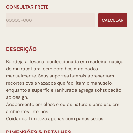
CONSULTAR FRETE
CALCULAR
DESCRIÇÃO
Bandeja artesanal confeccionada em madeira maciça
de muiracatiara, com detalhes entalhados
manualmente. Seus suportes laterais apresentam
recortes ovais vazados que facilitam o manuseio,
enquanto a superfície ranhurada agrega sofisticação
ao design.
Acabamento em óleos e ceras naturais para uso em
ambientes internos.
Cuidados: Limpeza apenas com panos secos.
DIMENSÕES & DETALHES