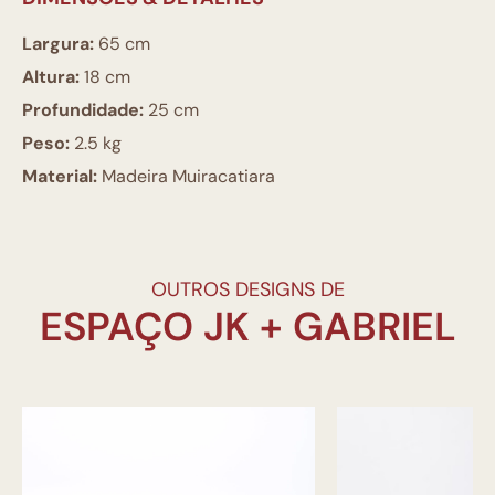
Largura:
65 cm
Altura:
18 cm
Profundidade:
25 cm
Peso:
2.5 kg
Material:
Madeira Muiracatiara
OUTROS DESIGNS DE