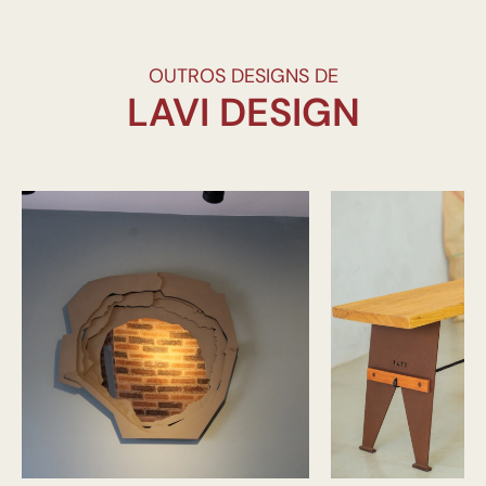
OUTROS DESIGNS DE