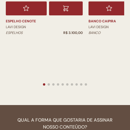
ESPELHO CENOTE
BANCO CAIPIRA
LAVI DESIGN
LAVI DESIGN
ESPELHOS
R$ 3.100,00
BANCO
QUAL A FORMA QUE GOSTARIA DE ASSINAR
NOSSO CONTEÚDO?