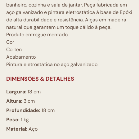
banheiro, cozinha e sala de jantar. Peça fabricada em
aço galvanizado e pintura eletrostática à base de Epóxi
de alta durabilidade e resistência. Alças em madeira
natural que garantem um toque cálido à peça.
Produto entregue montado
Cor
Corten
Acabamento
Pintura eletrostática no aço galvanizado.
DIMENSÕES & DETALHES
Largura:
18 cm
Altura:
3 cm
Profundidade:
18 cm
Peso:
1 kg
Material:
Aço