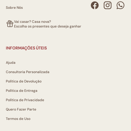
Sobre Nós
Vai casar? Casa nova?
Escolha os presentes que deseja ganhar
INFORMAÇÕES ÚTEIS
Ajuda
Consultoria Personalizada
Política de Devolução
Política de Entrega
Política de Privacidade
Quero Fazer Parte
Termos de Uso