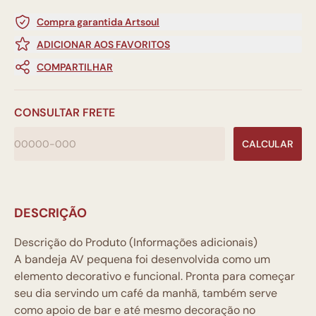
Compra garantida Artsoul
ADICIONAR AOS FAVORITOS
COMPARTILHAR
CONSULTAR FRETE
CALCULAR
DESCRIÇÃO
Descrição do Produto (Informações adicionais)
A bandeja AV pequena foi desenvolvida como um
elemento decorativo e funcional. Pronta para começar
seu dia servindo um café da manhã, também serve
como apoio de bar e até mesmo decoração no