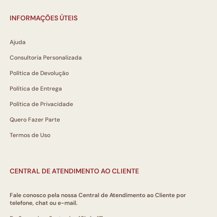
INFORMAÇÕES ÚTEIS
Ajuda
Consultoria Personalizada
Política de Devolução
Política de Entrega
Política de Privacidade
Quero Fazer Parte
Termos de Uso
CENTRAL DE ATENDIMENTO AO CLIENTE
Fale conosco pela nossa Central de Atendimento ao Cliente por
telefone, chat ou e-mail.