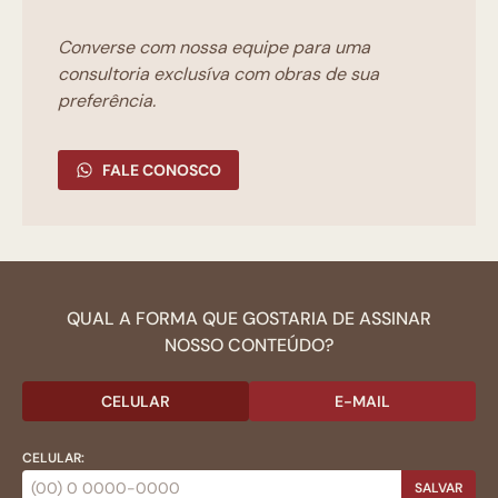
Converse com nossa equipe para uma
consultoria exclusíva com obras de sua
preferência.
FALE CONOSCO
QUAL A FORMA QUE GOSTARIA DE ASSINAR
NOSSO CONTEÚDO?
CELULAR
E-MAIL
CELULAR:
SALVAR