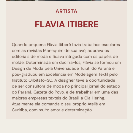
ARTISTA
FLAVIA ITIBERE
Quando pequena Flávia Itiberê fazia trabalhos escolares
com as revistas Manequim de sua avó, adorava os
editoriais de moda e ficava intrigada com os papéis de
molde. Determinada em decifra-los, Flávia se formou em
Design de Moda pela Universidade Tuiuti do Paraná e
pós-graduou em Excelência em Modelagem Têxtil pelo
Instituto Orbitato-SC. A designer teve a oportunidade
de ser consultora de moda no principal jornal do estado
do Paraná, Gazeta do Povo, e de trabalhar em uma das
maiores empresas têxteis do Brasil, a Cia Hering.
Atualmente ela comanda o seu próprio Ateliê em
Curitiba, com muito amor e determinação.