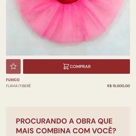
COMPRAR
FUXICO
FLAVIA ITIBERÊ
R$ 15.000,00
PROCURANDO A OBRA QUE
MAIS COMBINA COM VOCÊ?