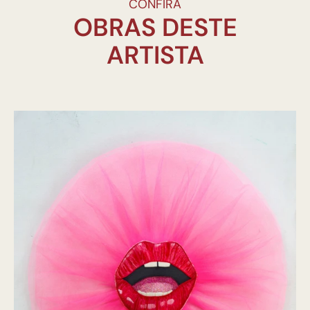
CONFIRA
OBRAS DESTE
ARTISTA